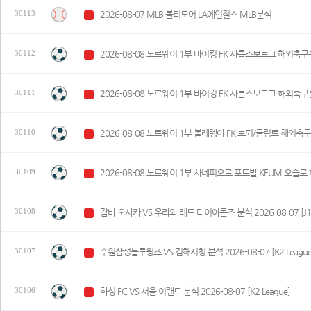
2026-08-07 MLB 볼티모어 LA에인절스 MLB분석
30113
N
2026-08-08 노르웨이 1부 바이킹 FK 사릅스보르그 해외축
30112
N
2026-08-08 노르웨이 1부 바이킹 FK 사릅스보르그 해외축
30111
N
2026-08-08 노르웨이 1부 볼레렝아 FK 보되/글림트 해외축
30110
N
2026-08-08 노르웨이 1부 사네피오르 포트발 KFUM 오슬
30109
N
감바 오사카 VS 우라와 레드 다이아몬즈 분석 2026-08-07 [J1 
30108
N
수원삼성블루윙즈 VS 김해시청 분석 2026-08-07 [K2 League
30107
N
화성 FC VS 서울 이랜드 분석 2026-08-07 [K2 League]
30106
N