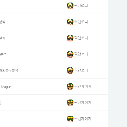
픽맨쏘니
픽맨쏘니
구분석
픽맨쏘니
구분석
픽맨쏘니
구분석
픽맨쏘니
로 해외축구분석
픽맨제이지
League]
픽맨제이지
]
픽맨제이지