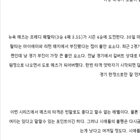
뉴욕 메츠는 프레디 페랄타(3승 4패 3.55)가 시즌 4승에 도전한다. 30일
랄타는 마이애미와 리턴 매치에서 부진했다는 점이 불안 요소다. 최근 2경기
편인데 낮 경기 부진이 가장 큰 불안 요소다. 전날 경기에서 길버트 상대로
원정으로 나오면서 도로 메츠가 되어버렸다. 한번 타격 엇박자기 시작되면 답이
경기 한정으로만 잘 던
이번 시리즈에서 메츠의 타격은 빈말로도 좋다고 할수 없는 레벨이다. 물론
여지는 있다고 말할수 있는 포인트이긴 하다. 그러나 시애틀의 불펜은 다시
는게 낫다고 여겨질 정도다. 시애틀