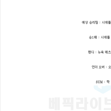
예상 승리팀 : 시애
승1패 : 시애틀
핸디 : 뉴욕 메츠
언더 오버 : 
SUM : 짝