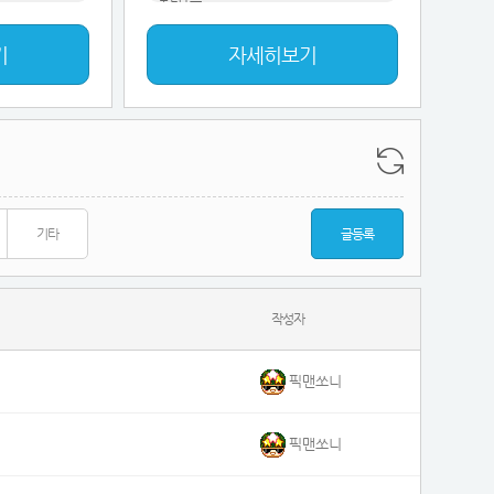
본력1등
기
자세히보기
기타
글등록
작성자
픽맨쏘니
픽맨쏘니