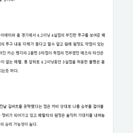
 마이애미와 홈 경기에서 4.2이닝 4실점의 부진한 투구를 보여준 페
의 투구 내용 자체가 좋다고 할수 없고 원래 원정도 약점이 있는
 터진 카슨 벤지의 2홈런 3타점이 득점의 전부였던 메츠의 타선은
 없는 레벨. 통 앞뒤로 4.2이닝동안 3실점을 허용한 불펜은 홈
지는듯 하다.
 전날 길버트를 공략했다는 점은 커비 상대로 나름 승부를 걸어볼
금 정비가 되어가고 있고 페랄타의 원정은 솔직히 기대치를 내려놓
의 승리 가능성이 높다.