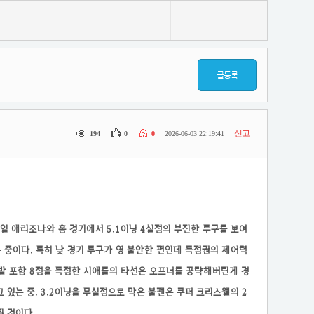
-
-
-
글등록
신고
194
0
0
2026-06-03 22:19:41
30일 애리조나와 홈 경기에서 5.1이닝 4실점의 부진한 투구를 보여
 중이다. 특히 낮 경기 투구가 영 불안한 편인데 득점권의 제어력
발 포함 8점을 득점한 시애틀의 타선은 오프너를 공략해버린게 경
 있는 중. 3.2이닝을 무실점으로 막은 불펜은 쿠퍼 크리스웰의 2
될 것이다.