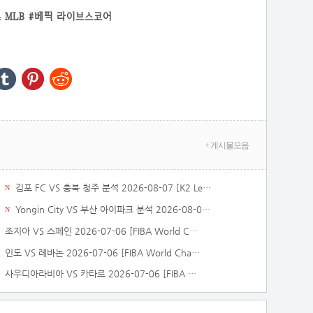
 MLB
#베픽 라이브스코어
+ 게시물모음
김포 FC VS 충북 청주 분석 2026-08-07 [K2 League]
N
Yongin City VS 부산 아이파크 분석 2026-08-07 [K2 League]
N
조지아 VS 스페인 2026-07-06 [FIBA World Championship]
인도 VS 레바논 2026-07-06 [FIBA World Championship]
사우디아라비아 VS 카타르 2026-07-06 [FIBA World Championship]