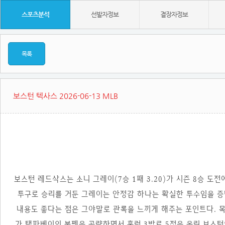
스포츠분석
선발자정보
결장자정보
목록
보스턴 텍사스 2026-06-13 MLB
보스턴 레드삭스는 소니 그레이(7승 1패 3.20)가 시즌 8승 도전
투구로 승리를 거둔 그레이는 안정감 하나는 확실한 투수임을 증명
내용도 좋다는 점은 그야말로 관록을 느끼게 해주는 포인트다. 
가 탬파베이의 불펜을 공략하면서 홈런 3발로 5점을 올린 보스턴