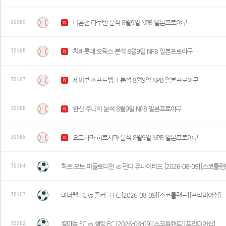
니혼햄 라쿠텐 분석 8월9일 NPB 일본프로야구
30169
N
치바롯데 오릭스 분석 8월9일 NPB 일본프로야구
30168
N
세이부 소프트뱅크 분석 8월9일 NPB 일본프로야구
30167
N
한신 주니치 분석 8월9일 NPB 일본프로야구
30166
N
요코하마 히로시마 분석 8월9일 NPB 일본프로야구
30165
N
하트 오브 미들로디언 vs 던디 유나이티드 [2026-08-09][스코틀
30164
마더웰 FC vs 폴커크 FC [2026-08-09][스코틀랜드][프리미어십]
30163
킬마녹 FC vs 셀틱 FC [2026-08-09][스코틀랜드][프리미어십]
30162