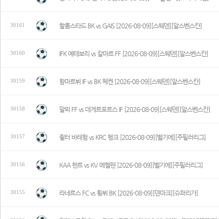
할름스타드 BK vs GAIS [2026-08-09][스웨덴][알스벤스칸]
30161
IFK 예테보리 vs 칼마르 FF [2026-08-09][스웨덴][알스벤스칸]
30160
함마르뷔 IF vs BK 헤켄 [2026-08-09][스웨덴][알스벤스칸]
30159
말뫼 FF vs 데게르포르스 IF [2026-08-09][스웨덴][알스벤스칸]
30158
쥘터 바레험 vs KRC 헹크 [2026-08-09][벨기에][주필러리그]
30157
KAA 헨트 vs KV 메헬렌 [2026-08-09][벨기에][주필러리그]
30156
라네르스 FC vs 륑뷔 BK [2026-08-09][덴마크][슈퍼리가]
30155