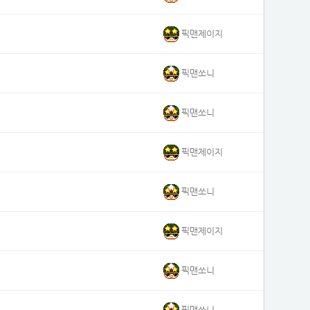
픽맨제이지
픽맨쏘니
픽맨쏘니
픽맨제이지
픽맨쏘니
픽맨제이지
픽맨쏘니
픽맨쏘니