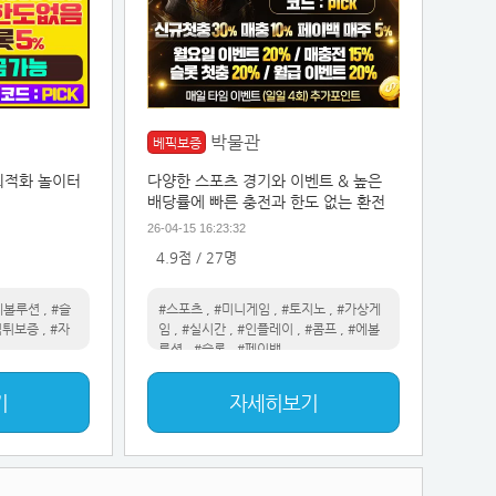
박물관
베픽보증
최적화 놀이터
다양한 스포츠 경기와 이벤트 & 높은
배당률에 빠른 충전과 한도 없는 환전
26-04-15 16:23:32
4.9점 / 27명
에볼루션
,
#슬
#스포츠
,
#미니게임
,
#토지노
,
#가상게
먹튀보증
,
#자
임
,
#실시간
,
#인플레이
,
#콤프
,
#에볼
루션
,
#슬롯
,
#페이백
기
자세히보기