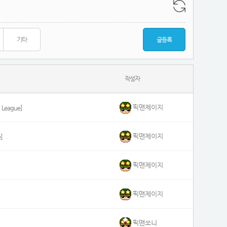
기타
글등록
작성자
픽맨제이지
League]
픽맨제이지
]
픽맨제이지
픽맨제이지
픽맨쏘니