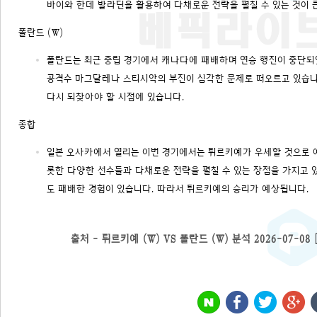
바이와 한데 발라딘을 활용하여 다채로운 전략을 펼칠 수 있는 것이 
폴란드 (W)
폴란드는 최근 중립 경기에서 캐나다에 패배하며 연승 행진이 중단되었
공격수 마그달레나 스티시악의 부진이 심각한 문제로 떠오르고 있습니
다시 되찾아야 할 시점에 있습니다.
종합
일본 오사카에서 열리는 이번 경기에서는 튀르키예가 우세할 것으로 
롯한 다양한 선수들과 다채로운 전략을 펼칠 수 있는 장점을 가지고
도 패배한 경험이 있습니다. 따라서 튀르키예의 승리가 예상됩니다.
출처 -
튀르키예 (W) VS 폴란드 (W) 분석 2026-07-08 [FI