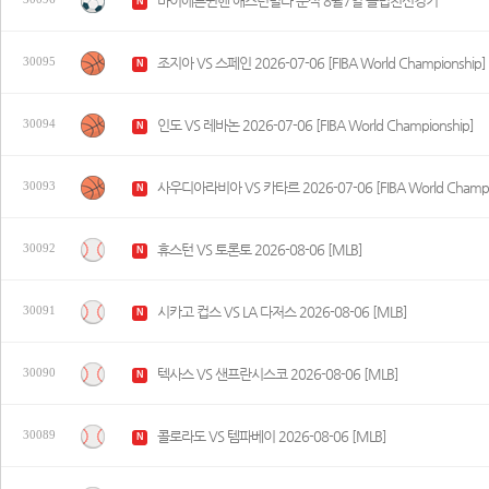
바이에른뮌헨 애스턴빌라 분석 8월7일 클럽친선경기
N
조지아 VS 스페인 2026-07-06 [FIBA World Championship]
30095
N
인도 VS 레바논 2026-07-06 [FIBA World Championship]
30094
N
사우디아라비아 VS 카타르 2026-07-06 [FIBA World Champi
30093
N
휴스턴 VS 토론토 2026-08-06 [MLB]
30092
N
시카고 컵스 VS LA 다저스 2026-08-06 [MLB]
30091
N
텍사스 VS 샌프란시스코 2026-08-06 [MLB]
30090
N
콜로라도 VS 템파베이 2026-08-06 [MLB]
30089
N