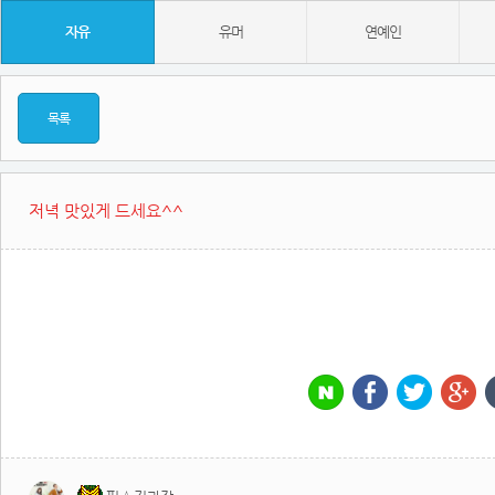
자유
유머
연예인
목록
저녁 맛있게 드세요^^