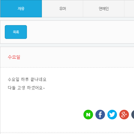
자유
유머
연예인
목록
수요일
수요일 하루 끝나네요
다들 고생 하셨어요~