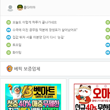
롤다이아
오늘도 이렇게 하루가 끝나가네요
수국에 미친 공무원 덕분에 장생포가 살아났어요”
집값 뛰자 서울 미분양 단지 다시 '눈길'
토요일
화이팅
베픽 보증업체