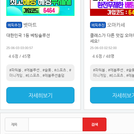
벳마트
오마카세
베픽추천
베픽추천
대한민국 1등 베팅솔루션
클래스가 다른 맛집 오마
세요!
25-06-03 03:00:57
25-06-03 02:52:00
4.6점 / 45명
4.6점 / 48명
#파워볼
,
#에볼루션
,
#슬롯
,
#스포츠
,
#
#파워볼
,
#에볼루션
,
#슬
미니게임
,
#E스포츠
,
#레볼루션홀덤
미니게임
,
#E스포츠
,
#레
자세히보기
자세히보