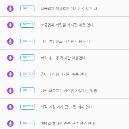
보증업체 이용후기 게시판 이용 안내
NOTICE
보증업체 베팅썰 게시판 이용 안내
NOTICE
베픽 먹튀신고 게시판 이용 안내
NOTICE
베픽 홍보방 게시판 이용안내
NOTICE
꽁머니 신청 게시판 이용 안내
NOTICE
베픽 빠르고 안정적인 사용하는 방법
NOTICE
베픽 계정 거래 금지 및 제재 안내
NOTICE
이메일·휴대폰 인증 규정 관련 안내
NOTICE