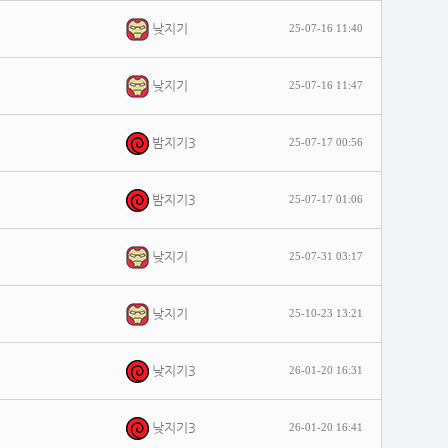
낮지기
25-07-16 11:40
낮지기
25-07-16 11:47
밤지기3
25-07-17 00:56
밤지기3
25-07-17 01:06
낮지기
25-07-31 03:17
낮지기
25-10-23 13:21
낮지기3
26-01-20 16:31
낮지기3
26-01-20 16:41