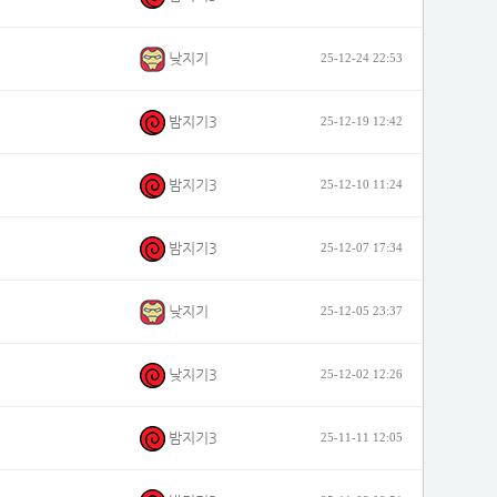
낮지기
25-12-24 22:53
밤지기3
25-12-19 12:42
밤지기3
25-12-10 11:24
밤지기3
25-12-07 17:34
낮지기
25-12-05 23:37
낮지기3
25-12-02 12:26
밤지기3
25-11-11 12:05