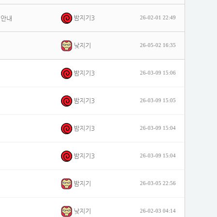
밤지기3
 안내
26-02-01 22:49
낮지기
26-05-02 16:35
밤지기3
26-03-09 15:06
밤지기3
26-03-09 15:05
밤지기3
26-03-09 15:04
밤지기3
26-03-09 15:04
밤지기
26-03-05 22:56
낮지기
26-02-03 04:14