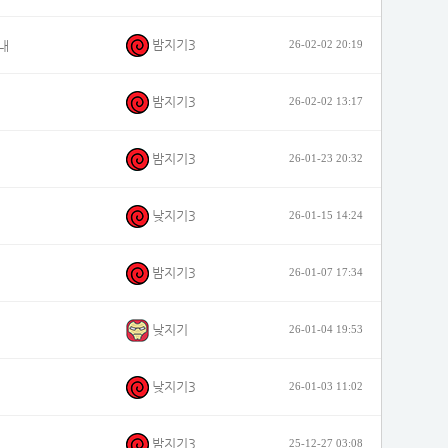
밤지기3
내
26-02-02 20:19
밤지기3
26-02-02 13:17
밤지기3
26-01-23 20:32
낮지기3
26-01-15 14:24
밤지기3
26-01-07 17:34
낮지기
26-01-04 19:53
낮지기3
26-01-03 11:02
밤지기3
25-12-27 03:08