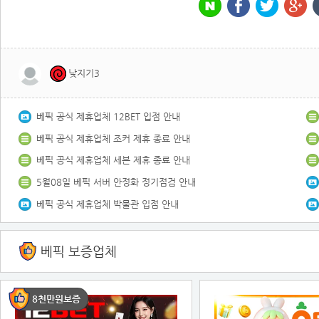
낮지기3
베픽 공식 제휴업체 12BET 입점 안내
베픽 공식 제휴업체 조커 제휴 종료 안내
베픽 공식 제휴업체 세븐 제휴 종료 안내
5월08일 베픽 서버 안정화 정기점검 안내
베픽 공식 제휴업체 박물관 입점 안내
베픽 보증업체
8천만원보증