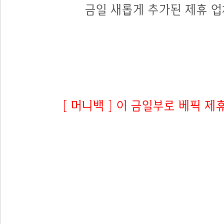
금일 새롭게 추가된 제휴 
[ 머니백 ] 이 금일부로 베픽 