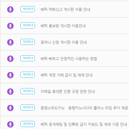
베픽 먹튀신고 게시판 이용 안내
NOTICE
베픽 홍보방 게시판 이용안내
NOTICE
꽁머니 신청 게시판 이용 안내
NOTICE
베픽 빠르고 안정적인 사용하는 방법
NOTICE
베픽 계정 거래 금지 및 제재 안내
NOTICE
이메일·휴대폰 인증 규정 관련 안내
NOTICE
동행스피드키노 · 동행키노사다리 플러스 타임 추가 제공
NOTICE
베픽 공개채팅 및 단톡방 금지 키워드 및 제재 기준 안내
NOTICE