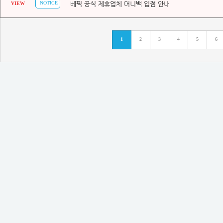
베픽 공식 제휴업체 머니백 입점 안내
NOTICE
VIEW
1
2
3
4
5
6