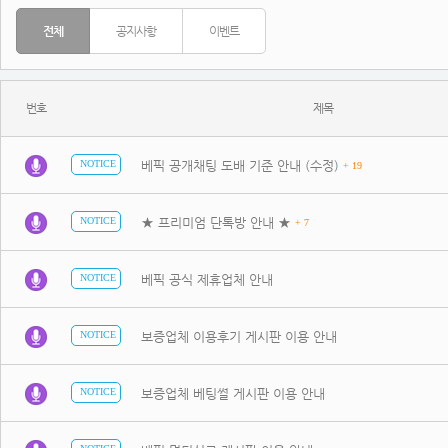
전체
공지사항
이벤트
번호
제목
베픽 공개채팅 도배 기준 안내 (수정)
NOTICE
+ 19
★ 프리미엄 단톡방 안내 ★
NOTICE
+ 7
베픽 공식 제휴업체 안내
NOTICE
보증업체 이용후기 게시판 이용 안내
NOTICE
보증업체 베팅썰 게시판 이용 안내
NOTICE