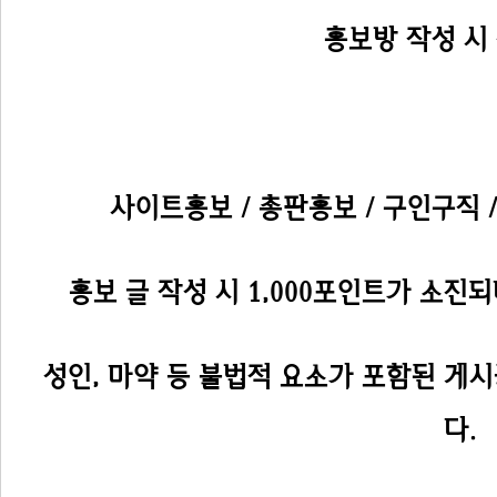
홍보방 작성 시
사이트홍보 / 총판홍보 / 구인구직 
홍보 글 작성 시 1,000포인트가 소진
성인, 마약 등 불법적 요소가 포함된 게
다.