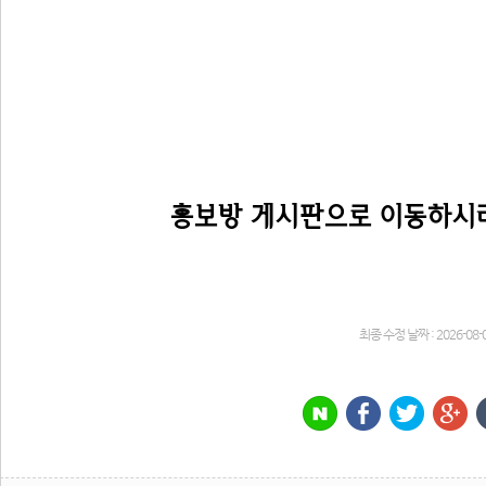
홍보방 게시판으로 이동하시
최종 수정 날짜 : 2026-08-0