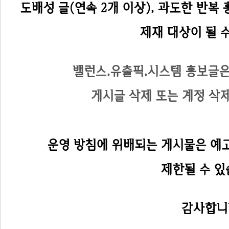
도배성 글(연속 2개 이상), 과도한 반복
제재 대상이 될 
밸런스,유출픽,시스템 홍보글
게시글 삭제 또는 계정 삭
운영 방침에 위배되는 게시물은 예
제한될 수 있
감사합니