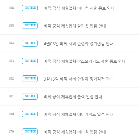
베픽 공식 제휴업체 머니백 제휴 종료 안내
186
NOTICE
베픽 공식 제휴업체 알파벳 입점 안내
185
NOTICE
4월05일 베픽 서버 안정화 정기점검 안내
184
NOTICE
베픽 공식 제휴업체 야스오카지노 제휴 종료 안내
183
NOTICE
3월15일 베픽 서버 안정화 정기점검 안내
182
NOTICE
베픽 공식 제휴업체 블랙 입점 안내
181
NOTICE
베픽 공식 제휴업체 테더카지노 입점 안내
180
NOTICE
베픽 공식 제휴업체 머니백 입점 안내
179
NOTICE