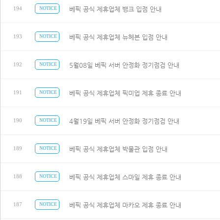
베픽 공식 제휴업체 뱅크 입점 안내
194
NOTICE
베픽 공식 제휴업체 뉴헤븐 입점 안내
193
NOTICE
5월08일 베픽 서버 안정화 정기점검 안내
192
NOTICE
베픽 공식 제휴업체 픽미업 제휴 종료 안내
191
NOTICE
4월19일 베픽 서버 안정화 정기점검 안내
190
NOTICE
베픽 공식 제휴업체 박물관 입점 안내
189
NOTICE
베픽 공식 제휴업체 스마일 제휴 종료 안내
188
NOTICE
베픽 공식 제휴업체 마카오 제휴 종료 안내
187
NOTICE