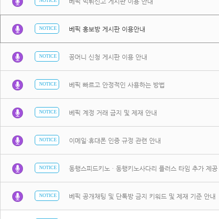
베픽 먹튀신고 게시판 이용 안내
NOTICE
베픽 홍보방 게시판 이용안내
NOTICE
꽁머니 신청 게시판 이용 안내
NOTICE
베픽 빠르고 안정적인 사용하는 방법
NOTICE
베픽 계정 거래 금지 및 제재 안내
NOTICE
이메일·휴대폰 인증 규정 관련 안내
NOTICE
동행스피드키노 · 동행키노사다리 플러스 타임 추가 제공
NOTICE
베픽 공개채팅 및 단톡방 금지 키워드 및 제재 기준 안내
NOTICE