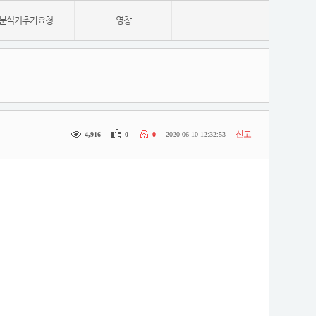
분석기추가요청
영창
-
신고
4,916
0
0
2020-06-10 12:32:53