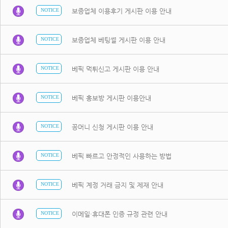
보증업체 이용후기 게시판 이용 안내
NOTICE
보증업체 베팅썰 게시판 이용 안내
NOTICE
베픽 먹튀신고 게시판 이용 안내
NOTICE
베픽 홍보방 게시판 이용안내
NOTICE
꽁머니 신청 게시판 이용 안내
NOTICE
베픽 빠르고 안정적인 사용하는 방법
NOTICE
베픽 계정 거래 금지 및 제재 안내
NOTICE
이메일·휴대폰 인증 규정 관련 안내
NOTICE