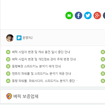
운영자2
베픽 사업자 변경 및 캐쉬 충전 일시 중단 안내
베픽 사업자 변경 및 개인정보 관리 주체 변경 안내
동행복권 스피드키노 분석기 재개 안내
엔트리 파워볼 및 스피드키노 분석기 제공 안내
동행 파워볼, 파워사다리, 스피드키노 분석기 중단 안내
베픽 보증업체