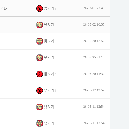
밤지기3
 안내
26-02-01 22:49
낮지기
26-05-02 16:35
밤지기
26-06-20 12:52
낮지기
26-05-25 21:15
밤지기3
26-05-20 11:32
낮지기3
26-05-17 12:52
낮지기
26-05-11 12:54
낮지기
26-05-11 12:54