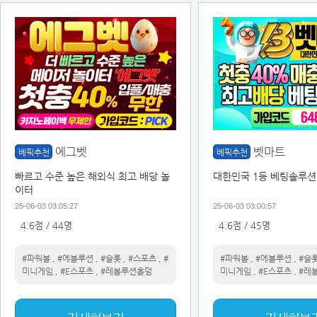
에그벳
벳마트
베픽추천
베픽추천
빠르고 수준 높은 해외식 최고 배당 놀
대한민국 1등 베팅솔루션
이터
25-06-03 03:05:27
25-06-03 03:00:57
4.6점 / 44명
4.6점 / 45명
#파워볼
,
#에볼루션
,
#슬롯
,
#스포츠
,
#
#파워볼
,
#에볼루션
,
#슬
미니게임
,
#E스포츠
,
#레볼루션홀덤
미니게임
,
#E스포츠
,
#레