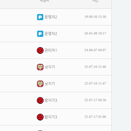
작성자
시간
운영자2
19-09-30 13:30
운영자2
20-01-09 18:17
관리자1
24-06-07 00:07
낮지기
25-07-16 11:40
낮지기
25-07-16 11:47
밤지기3
25-07-17 00:56
밤지기3
25-07-17 01:06