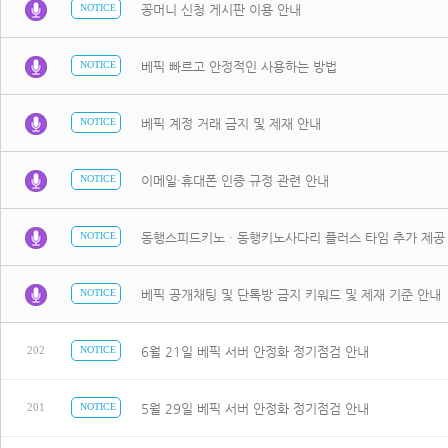
꽁머니 신청 게시판 이용 안내
NOTICE
베픽 빠르고 안정적인 사용하는 방법
NOTICE
베픽 계정 거래 금지 및 제재 안내
NOTICE
이메일·휴대폰 인증 규정 관련 안내
NOTICE
동행스피드키노 · 동행키노사다리 플러스 타임 추가 제공
NOTICE
베픽 공개채팅 및 단톡방 금지 키워드 및 제재 기준 안내
NOTICE
6월 21일 베픽 서버 안정화 정기점검 안내
202
NOTICE
5월 29일 베픽 서버 안정화 정기점검 안내
201
NOTICE