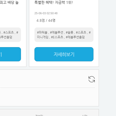
최고 배당 놀
특별한 혜택! 자금력 1위!
25-06-03 02:50:48
4.8점 / 44명
롯
,
#스포츠
,
#
#파워볼
,
#에볼루션
,
#슬롯
,
#스포츠
,
#
볼루션홀덤
미니게임
,
#E스포츠
,
#레볼루션홀덤
기
자세히보기