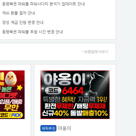
동행복권 파워볼 파워사다리 분석기 업데이트 안내
캐쉬 환불 절차 안내
장성 계급 인원 변경 안내
동행복권 파워볼 추첨 시간 변경 안내
+ 보증업체 더보기
야옹이
베픽추천