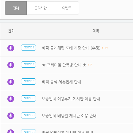
전체
공지사항
이벤트
번호
제목
베픽 공개채팅 도배 기준 안내 (수정)
NOTICE
+ 19
★ 프리미엄 단톡방 안내 ★
NOTICE
+ 7
베픽 공식 제휴업체 안내
NOTICE
보증업체 이용후기 게시판 이용 안내
NOTICE
보증업체 베팅썰 게시판 이용 안내
NOTICE
베픽 먹튀신고 게시판 이용 안내
NOTICE