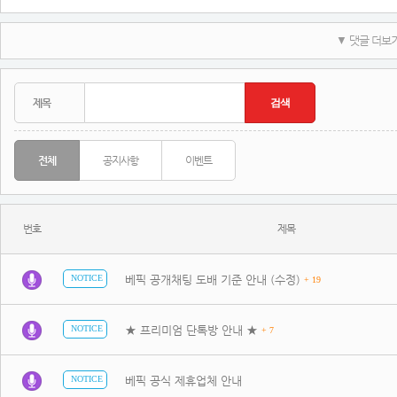
▼ 댓글 더보
전체
공지사항
이벤트
번호
제목
베픽 공개채팅 도배 기준 안내 (수정)
NOTICE
+ 19
★ 프리미엄 단톡방 안내 ★
NOTICE
+ 7
베픽 공식 제휴업체 안내
NOTICE