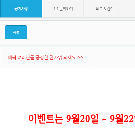
공지사항
1:1 문의하기
버그 & 건의
목록
베픽 여러분들 풍성한 한가위 되세요 ^^
이벤트는 9월20일 ~ 9월