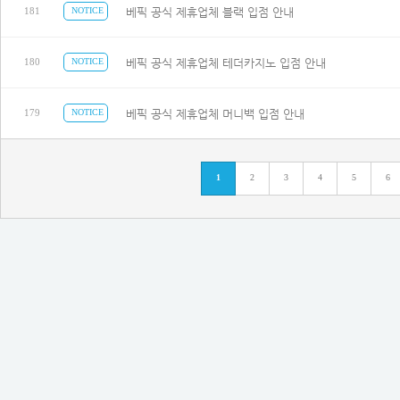
베픽 공식 제휴업체 블랙 입점 안내
181
NOTICE
베픽 공식 제휴업체 테더카지노 입점 안내
180
NOTICE
베픽 공식 제휴업체 머니백 입점 안내
179
NOTICE
1
2
3
4
5
6