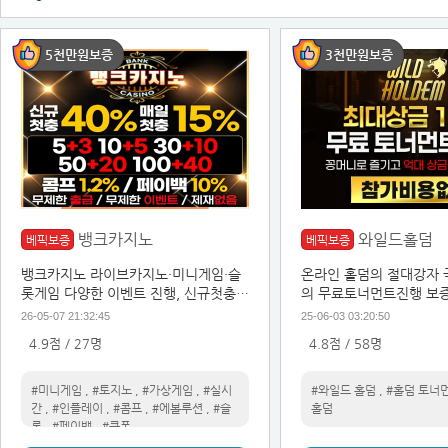
5천만원보증
3천만원보증
뱅크카지노
와일드홀덤
베픽보증
베픽보증
뱅크카지노 라이브카지노·미니게임·슬
온라인 홀덤의 절대강자 
롯게임 다양한 이벤트 진행, 신규첫충·
의 무료토너먼트진행 보증
재충·페이백·콤프 지급 혜택과 빠른충전
이트
26-05-07 21:32:45
25-06-03 03:20:50
무제한환전 지원
4.9점 / 27명
4.8점 / 58명
#미니게임
,
#토지노
,
#가상게임
,
#실시
#와일드 홀덤
,
#홀덤 토너
간
,
#인플레이
,
#콤프
,
#에볼루션
,
#슬
홀덤
롯
,
#페이백
,
#쿠폰