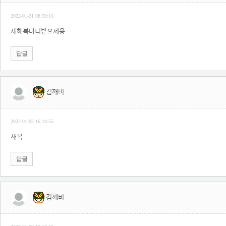
2022-01-31 08:59:16
새해복마니받으세용
답글
김깨비
2022-01-02 16:18:55
새복
답글
김깨비