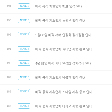
베픽 공식 제휴업체 뱅크 입점 안내
194
NOTICE
베픽 공식 제휴업체 뉴헤븐 입점 안내
193
NOTICE
5월08일 베픽 서버 안정화 정기점검 안내
192
NOTICE
베픽 공식 제휴업체 픽미업 제휴 종료 안내
191
NOTICE
4월19일 베픽 서버 안정화 정기점검 안내
190
NOTICE
베픽 공식 제휴업체 박물관 입점 안내
189
NOTICE
베픽 공식 제휴업체 스마일 제휴 종료 안내
188
NOTICE
베픽 공식 제휴업체 마카오 제휴 종료 안내
187
NOTICE