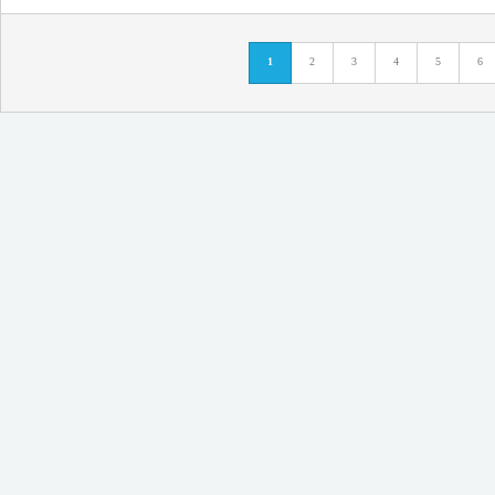
1
2
3
4
5
6