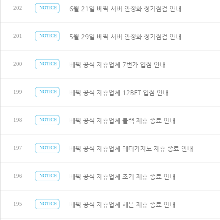
6월 21일 베픽 서버 안정화 정기점검 안내
202
NOTICE
5월 29일 베픽 서버 안정화 정기점검 안내
201
NOTICE
베픽 공식 제휴업체 7번가 입점 안내
200
NOTICE
베픽 공식 제휴업체 12BET 입점 안내
199
NOTICE
베픽 공식 제휴업체 블랙 제휴 종료 안내
198
NOTICE
베픽 공식 제휴업체 테더카지노 제휴 종료 안내
197
NOTICE
베픽 공식 제휴업체 조커 제휴 종료 안내
196
NOTICE
베픽 공식 제휴업체 세븐 제휴 종료 안내
195
NOTICE