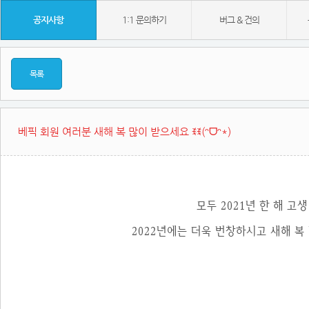
공지사항
1:1 문의하기
버그 & 건의
목록
베픽 회원 여러분 새해 복 많이 받으세요 ꉂꉂ(ᵔᗜᵔ*)
모두 2021년 한 해 고