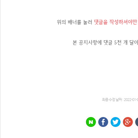
위의 배너를 눌러
댓글을 작성하셔야만
본 공지사항에 댓글 5천 개 달
최종 수정 날짜 : 2022-01-0