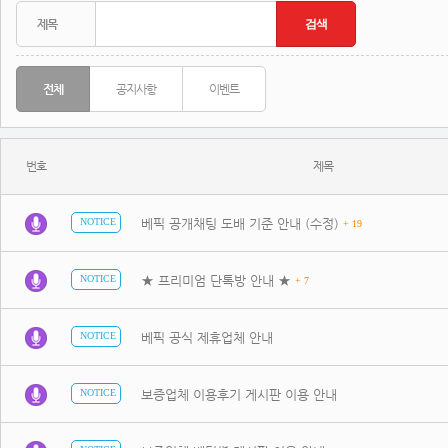
전체
공지사항
이벤트
번호
제목
베픽 공개채팅 도배 기준 안내 (수정)
NOTICE
+ 19
★ 프리미엄 단톡방 안내 ★
NOTICE
+ 7
베픽 공식 제휴업체 안내
NOTICE
보증업체 이용후기 게시판 이용 안내
NOTICE