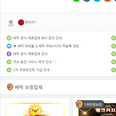
관리자1
베픽 공식 제휴업체 배너 문의 안내
◈ 베픽 파워볼 & 베픽 파워사다리 픽등록 연승 이벤트 ◈
베픽 공식 제휴업체 안내
캐쉬 충전 서비스 재개 안내
+ 1
5차 무료포인트 지급 안내
베픽 보증업체
5천만원보증