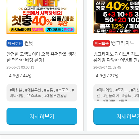
썬벳
뱅크카지노
베픽추천
베픽보증
안전한 고액놀이터 오직 유저만을 생각
뱅크카지노 라이브카지노
한 편안한 베팅 환경!
롯게임 다양한 이벤트 진행
재충·페이백·콤프 지급 
25-06-03 03:03:13
26-05-07 21:32:45
무제한환전 지원
4.6점 / 44명
4.9점 / 27명
#파워볼
,
#에볼루션
,
#슬롯
,
#스포츠
,
#
#미니게임
,
#토지노
,
#가
미니게임
,
#E스포츠
,
#레볼루션홀덤
간
,
#인플레이
,
#콤프
,
#
롯
,
#페이백
,
#쿠폰
자세히보기
자세히보