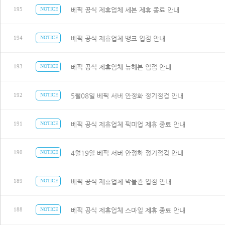
베픽 공식 제휴업체 세븐 제휴 종료 안내
195
NOTICE
베픽 공식 제휴업체 뱅크 입점 안내
194
NOTICE
베픽 공식 제휴업체 뉴헤븐 입점 안내
193
NOTICE
5월08일 베픽 서버 안정화 정기점검 안내
192
NOTICE
베픽 공식 제휴업체 픽미업 제휴 종료 안내
191
NOTICE
4월19일 베픽 서버 안정화 정기점검 안내
190
NOTICE
베픽 공식 제휴업체 박물관 입점 안내
189
NOTICE
베픽 공식 제휴업체 스마일 제휴 종료 안내
188
NOTICE