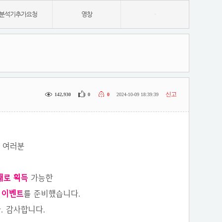
분석기추가요청
영창
-
신고
142,930
0
0
2024-10-09 18:39:39
 여러분
대
로 획득
가능한
 이벤트
를 준비했습니다.
. 감사합니다.