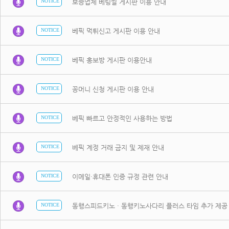
보증업체 베팅썰 게시판 이용 안내
NOTICE
베픽 먹튀신고 게시판 이용 안내
NOTICE
베픽 홍보방 게시판 이용안내
NOTICE
꽁머니 신청 게시판 이용 안내
NOTICE
베픽 빠르고 안정적인 사용하는 방법
NOTICE
베픽 계정 거래 금지 및 제재 안내
NOTICE
이메일·휴대폰 인증 규정 관련 안내
NOTICE
동행스피드키노 · 동행키노사다리 플러스 타임 추가 제공
NOTICE