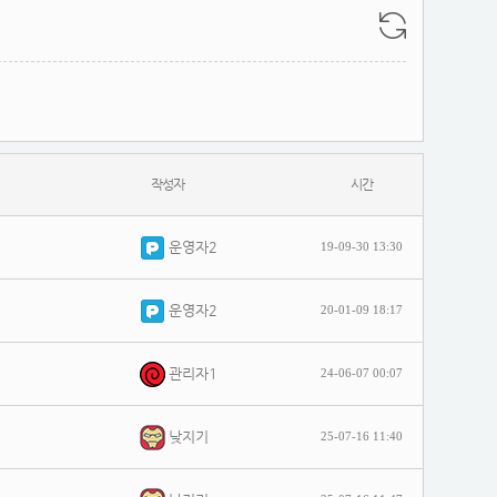
작성자
시간
운영자2
19-09-30 13:30
운영자2
20-01-09 18:17
관리자1
24-06-07 00:07
낮지기
25-07-16 11:40