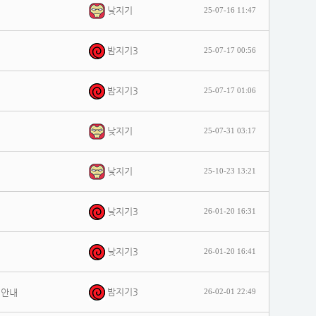
낮지기
25-07-16 11:47
밤지기3
25-07-17 00:56
밤지기3
25-07-17 01:06
낮지기
25-07-31 03:17
낮지기
25-10-23 13:21
낮지기3
26-01-20 16:31
낮지기3
26-01-20 16:41
밤지기3
 안내
26-02-01 22:49