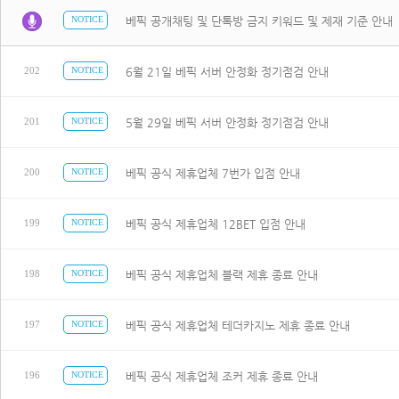
베픽 공개채팅 및 단톡방 금지 키워드 및 제재 기준 안내
NOTICE
6월 21일 베픽 서버 안정화 정기점검 안내
202
NOTICE
5월 29일 베픽 서버 안정화 정기점검 안내
201
NOTICE
베픽 공식 제휴업체 7번가 입점 안내
200
NOTICE
베픽 공식 제휴업체 12BET 입점 안내
199
NOTICE
베픽 공식 제휴업체 블랙 제휴 종료 안내
198
NOTICE
베픽 공식 제휴업체 테더카지노 제휴 종료 안내
197
NOTICE
베픽 공식 제휴업체 조커 제휴 종료 안내
196
NOTICE