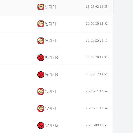
낮지기
26-05-02 16:35
밤지기
26-06-20 12:52
낮지기
26-05-25 21:15
밤지기3
26-05-20 11:32
낮지기3
26-05-17 12:52
낮지기
26-05-11 12:54
낮지기
26-05-11 12:54
낮지기3
26-05-09 12:57