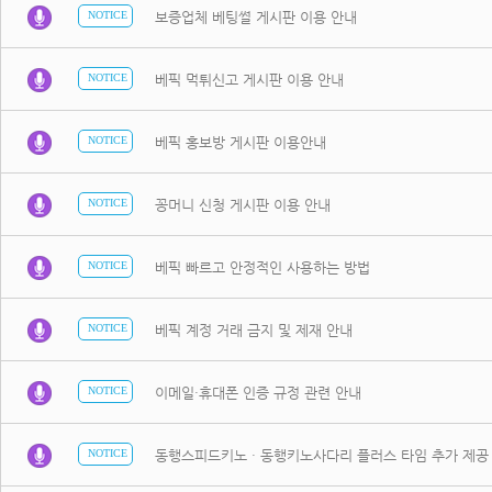
보증업체 베팅썰 게시판 이용 안내
NOTICE
베픽 먹튀신고 게시판 이용 안내
NOTICE
베픽 홍보방 게시판 이용안내
NOTICE
꽁머니 신청 게시판 이용 안내
NOTICE
베픽 빠르고 안정적인 사용하는 방법
NOTICE
베픽 계정 거래 금지 및 제재 안내
NOTICE
이메일·휴대폰 인증 규정 관련 안내
NOTICE
동행스피드키노 · 동행키노사다리 플러스 타임 추가 제공
NOTICE