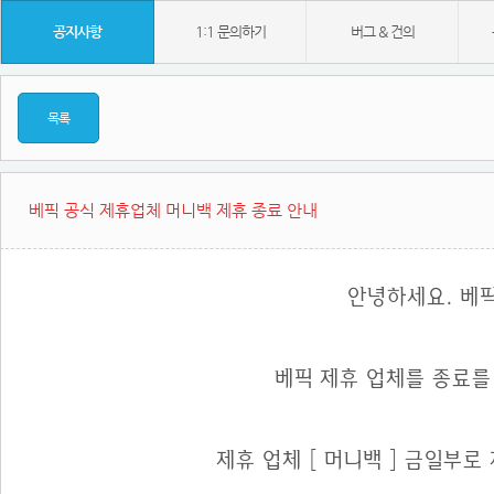
공지사항
1:1 문의하기
버그 & 건의
목록
베픽 공식 제휴업체 머니백 제휴 종료 안내
안녕하세요. 베픽
베픽 제휴 업체를 종료를
제휴 업체 [ 머니백 ] 금일부