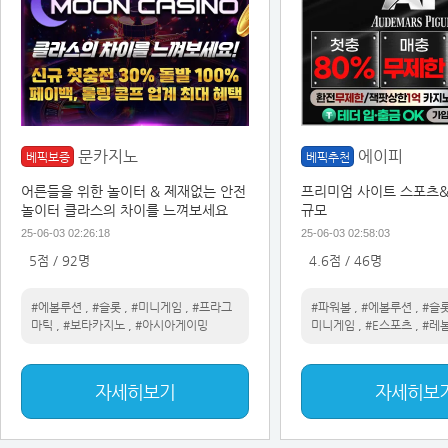
문카지노
에이피
베픽보증
베픽추천
어른들을 위한 놀이터 & 제재없는 안전
프리미엄 사이트 스포츠
놀이터 클라스의 차이를 느껴보세요
규모
25-06-03 02:26:18
25-06-03 02:58:03
5점 / 92명
4.6점 / 46명
#에볼루션
,
#슬롯
,
#미니게임
,
#프라그
#파워볼
,
#에볼루션
,
#슬
마틱
,
#보타카지노
,
#아시아게이밍
미니게임
,
#E스포츠
,
#레
자세히보기
자세히보