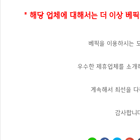
" 해당 업체에 대해서는 더 이상 베
베픽을 이용하시는 
우수한 제휴업체를 소개해
계속해서 최선을 다
감사합니다