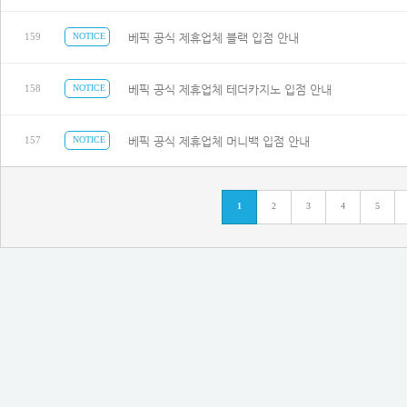
베픽 공식 제휴업체 블랙 입점 안내
159
NOTICE
베픽 공식 제휴업체 테더카지노 입점 안내
158
NOTICE
베픽 공식 제휴업체 머니백 입점 안내
157
NOTICE
1
2
3
4
5