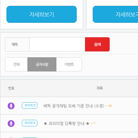
자세히보기
자세히보
전체
공지사항
이벤트
번호
제목
베픽 공개채팅 도배 기준 안내 (수정)
NOTICE
+ 19
★ 프리미엄 단톡방 안내 ★
NOTICE
+ 7