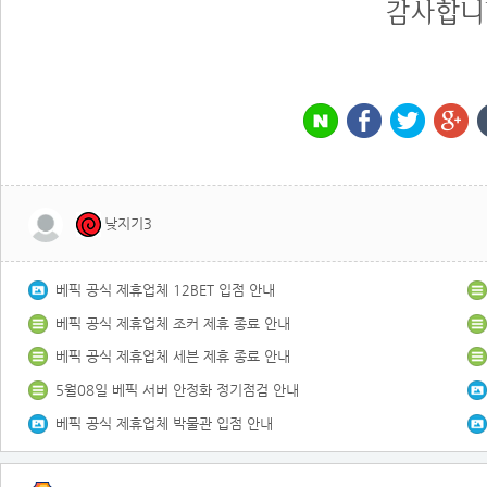
감사합니
낮지기3
베픽 공식 제휴업체 12BET 입점 안내
베픽 공식 제휴업체 조커 제휴 종료 안내
베픽 공식 제휴업체 세븐 제휴 종료 안내
5월08일 베픽 서버 안정화 정기점검 안내
베픽 공식 제휴업체 박물관 입점 안내