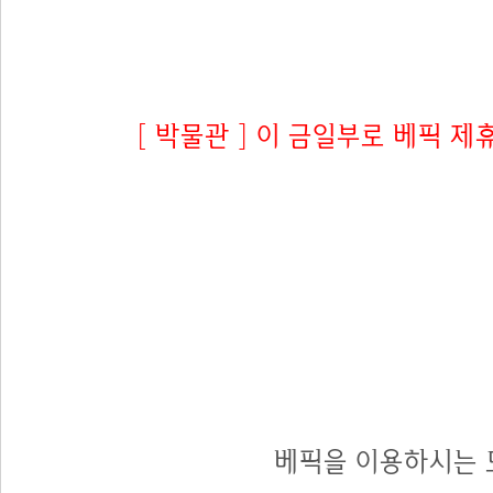
[ 박물관 ] 이 금일부로 베픽 
베픽을 이용하시는 