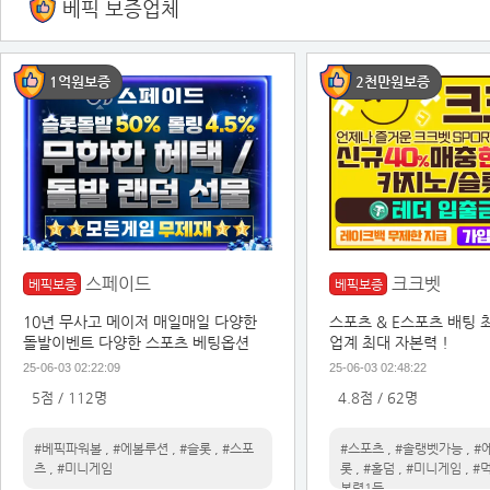
베픽 보증업체
1억원보증
2천만원보증
스페이드
크크벳
베픽보증
베픽보증
10년 무사고 메이저 매일매일 다양한
스포츠 & E스포츠 배팅 
돌발이벤트 다양한 스포츠 베팅옵션
업계 최대 자본력 !
25-06-03 02:22:09
25-06-03 02:48:22
5점 / 112명
4.8점 / 62명
#베픽파워볼
,
#에볼루션
,
#슬롯
,
#스포
#스포츠
,
#솔랭벳가능
,
#
츠
,
#미니게임
롯
,
#홀덤
,
#미니게임
,
#
본력1등