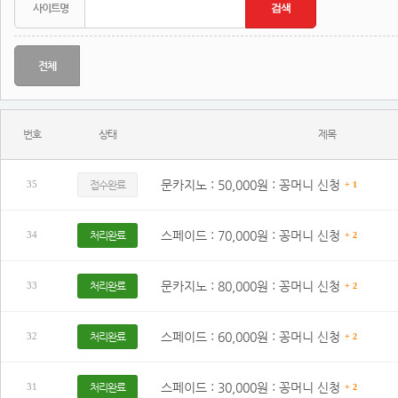
전체
번호
상태
제목
문카지노 : 50,000원 : 꽁머니 신청
접수완료
35
+ 1
스페이드 : 70,000원 : 꽁머니 신청
처리완료
34
+ 2
문카지노 : 80,000원 : 꽁머니 신청
처리완료
33
+ 2
스페이드 : 60,000원 : 꽁머니 신청
처리완료
32
+ 2
스페이드 : 30,000원 : 꽁머니 신청
처리완료
31
+ 2