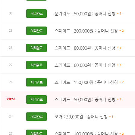
문카지노 : 50,000원 : 꽁머니 신청
처리완료
30
+ 2
스페이드 : 200,000원 : 꽁머니 신청
처리완료
29
+ 2
스페이드 : 80,000원 : 꽁머니 신청
처리완료
28
+ 2
스페이드 : 60,000원 : 꽁머니 신청
처리완료
27
+ 2
스페이드 : 150,000원 : 꽁머니 신청
처리완료
26
+ 2
스페이드 : 50,000원 : 꽁머니 신청
처리완료
VIEW
+ 2
조커 : 30,000원 : 꽁머니 신청
처리완료
24
+ 1
스페이드 : 100,000원 : 꽁머니 신청
처리완료
23
+ 2