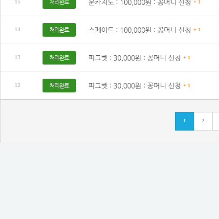
문카지노 : 100,000원 : 꽁머니 신청
처리완료
15
+ 1
스페이드 : 100,000원 : 꽁머니 신청
처리완료
14
+ 1
피그벳 : 30,000원 : 꽁머니 신청
처리완료
13
+ 1
피그벳 : 30,000원 : 꽁머니 신청
처리완료
12
+ 1
1
2