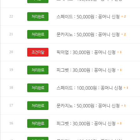
스페이드 : 50,000원 : 꽁머니 신청
처리완료
22
+ 2
문카지노 : 50,000원 : 꽁머니 신청
처리완료
21
+ 2
픽미업 : 30,000원 : 꽁머니 신청
조건미달
20
+ 1
피그벳 : 30,000원 : 꽁머니 신청
처리완료
19
+ 1
스페이드 : 100,000원 : 꽁머니 신청
처리완료
18
+ 1
문카지노 : 50,000원 : 꽁머니 신청
처리완료
17
+ 1
피그벳 : 30,000원 : 꽁머니 신청
처리완료
16
+ 1