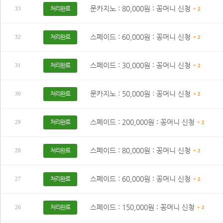
문카지노 : 80,000원 : 꽁머니 신청
처리완료
33
+ 2
스페이드 : 60,000원 : 꽁머니 신청
처리완료
32
+ 2
스페이드 : 30,000원 : 꽁머니 신청
처리완료
31
+ 2
문카지노 : 50,000원 : 꽁머니 신청
처리완료
30
+ 2
스페이드 : 200,000원 : 꽁머니 신청
처리완료
29
+ 2
스페이드 : 80,000원 : 꽁머니 신청
처리완료
28
+ 2
스페이드 : 60,000원 : 꽁머니 신청
처리완료
27
+ 2
스페이드 : 150,000원 : 꽁머니 신청
처리완료
26
+ 2