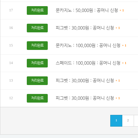
문카지노 : 50,000원 : 꽁머니 신청
처리완료
17
+ 1
피그벳 : 30,000원 : 꽁머니 신청
처리완료
16
+ 1
문카지노 : 100,000원 : 꽁머니 신청
처리완료
15
+ 1
스페이드 : 100,000원 : 꽁머니 신청
처리완료
14
+ 1
피그벳 : 30,000원 : 꽁머니 신청
처리완료
13
+ 1
피그벳 : 30,000원 : 꽁머니 신청
처리완료
12
+ 1
1
2