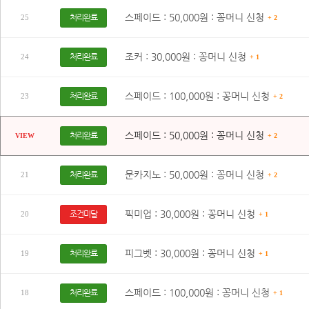
스페이드 : 50,000원 : 꽁머니 신청
처리완료
25
+ 2
조커 : 30,000원 : 꽁머니 신청
처리완료
24
+ 1
스페이드 : 100,000원 : 꽁머니 신청
처리완료
23
+ 2
스페이드 : 50,000원 : 꽁머니 신청
처리완료
VIEW
+ 2
문카지노 : 50,000원 : 꽁머니 신청
처리완료
21
+ 2
픽미업 : 30,000원 : 꽁머니 신청
조건미달
20
+ 1
피그벳 : 30,000원 : 꽁머니 신청
처리완료
19
+ 1
스페이드 : 100,000원 : 꽁머니 신청
처리완료
18
+ 1