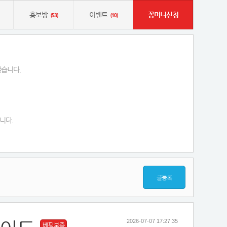
홍보방
이벤트
꽁머니신청
(53)
(10)
않습니다.
니다.
글등록
2026-07-07 17:27:35
베픽보증