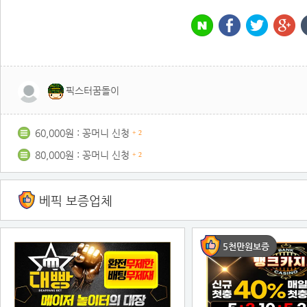
픽스터꿈돌이
60,000원 : 꽁머니 신청
+ 2
80,000원 : 꽁머니 신청
+ 2
베픽 보증업체
5천만원보증