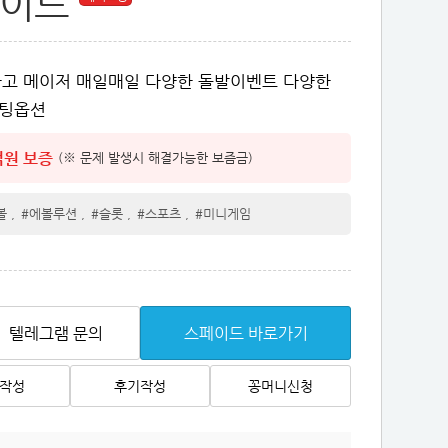
페이드
사고 메이저 매일매일 다양한 돌발이벤트 다양한
베팅옵션
억원 보증
(※ 문제 발생시 해결가능한 보즘금)
볼
,
#에볼루션
,
#슬롯
,
#스포츠
,
#미니게임
텔레그램 문의
스페이드 바로가기
작성
후기작성
꽁머니신청