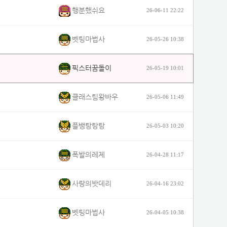
행분했쉬요
26-06-11 22:22
벳팅마법사
26-05-26 10:38
픽스터꿈돌이
26-05-19 10:01
클래스팀왕바우
26-05-06 11:49
플뱅탕탕탕
26-05-03 10:20
폭발의레제
26-04-28 11:17
사랑의밧데리
26-04-16 23:02
벳팅마법사
26-04-05 10:38