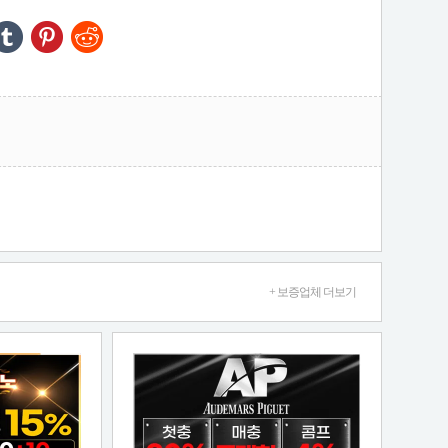
+ 보증업체 더보기