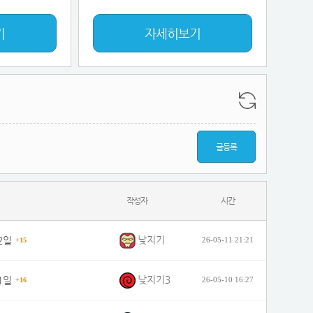
기
자세히보기
글등록
작성자
시간
낮지기
2일
26-05-11 21:21
+15
낮지기3
1일
26-05-10 16:27
+16