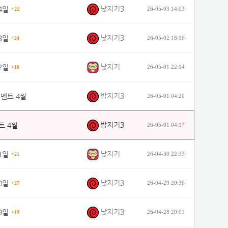
낮지기3
4일
26-05-03 14:03
+22
낮지기3
3일
26-05-02 18:16
+24
낮지기
2일
26-05-01 22:14
+16
밤지기3
이벤트 4월
26-05-01 04:20
밤지기3
트 4월
26-05-01 04:17
낮지기
1일
26-04-30 22:33
+21
낮지기3
0일
26-04-29 20:36
+27
낮지기3
9일
26-04-28 20:01
+19