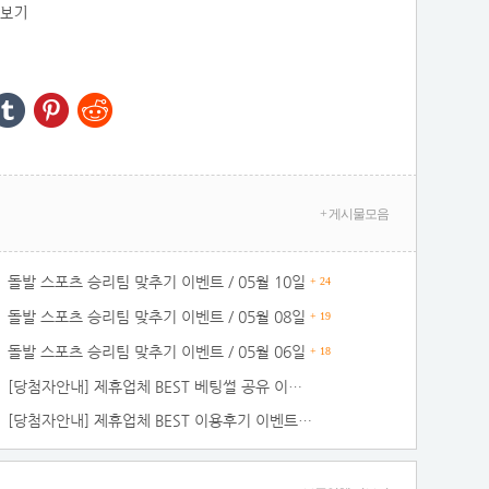
+ 게시물모음
돌발 스포츠 승리팀 맞추기 이벤트 / 05월 10일
+ 24
돌발 스포츠 승리팀 맞추기 이벤트 / 05월 08일
+ 19
돌발 스포츠 승리팀 맞추기 이벤트 / 05월 06일
+ 18
[당첨자안내] 제휴업체 BEST 베팅썰 공유 이벤트 4월
[당첨자안내] 제휴업체 BEST 이용후기 이벤트 4월