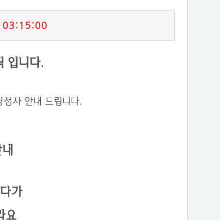
 03:15:00
 입니다.
 당첨자 안내 드립니다.
안내
러다가
라요