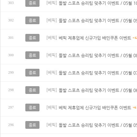
[베픽]
돌발 스포츠 승리팀 맞추기 이벤트 / 05월 1
종료
303
[베픽]
돌발 스포츠 승리팀 맞추기 이벤트 / 05월 0
종료
302
[베픽]
베픽 제휴업체 신규가입 배민쿠폰 이벤트
종료
301
+1
[베픽]
돌발 스포츠 승리팀 맞추기 이벤트 / 05월 0
종료
300
[베픽]
돌발 스포츠 승리팀 맞추기 이벤트 / 05월 0
종료
299
[베픽]
돌발 스포츠 승리팀 맞추기 이벤트 / 05월 0
종료
298
[베픽]
베픽 제휴업체 신규가입 배민쿠폰 이벤트
종료
297
+6
[베픽]
돌발 스포츠 승리팀 맞추기 이벤트 / 05월 0
종료
296