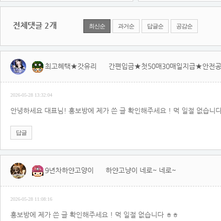
전체댓글
2
개
최신순
과거순
답글순
공감순
최고혜택★갓유리
간편입금★첫50매30매일지급★안전공
2026-05-28 13:32:04
안녕하세요 대표님! 홍보방에 제가 쓴 글 확인해주세요 ! 먹 일절 없습니
답글
9년차하얀고양이
하얀고냥이 네로~ 네로~
2026-05-28 11:08:16
홍보방에 제가 쓴 글 확인해주세요 ! 먹 일절 없습니다 ㅎㅎ