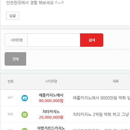
안전한곳에서 경험 해보세요 ^ㅡ^
답글
전체
번호
사이트명
제목
애플카지노에서
667
90,000,000원
치타카지노
666
20,000,000원
아방가르드카지노