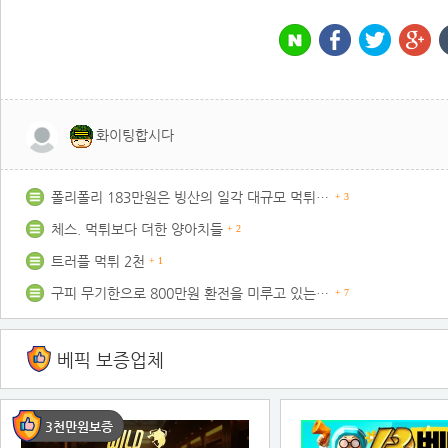
화이팅합시다
폴리폴리 183만원은 빙산의 일각 대규모 먹튀 조심하세요.
+ 3
체스. 먹튀보다 더한 양아치들
+ 2
트러플 먹튀 2천
+ 1
구피 무기한으로 800만원 환전을 미루고 있는 먹튀사이트!
+ 7
베픽 보증업체
3천만원보증