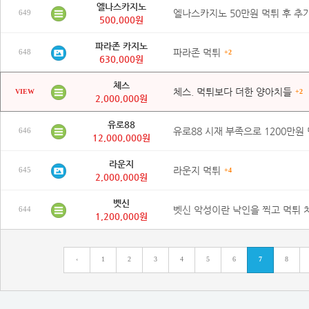
엘나스카지노
649
500,000원
파라존 카지노
파라존 먹튀
648
+2
630,000원
체스
체스. 먹튀보다 더한 양아치들
VIEW
+2
2,000,000원
유로88
646
12,000,000원
라운지
라운지 먹튀
645
+4
2,000,000원
벳신
644
1,200,000원
‹
1
2
3
4
5
6
7
8