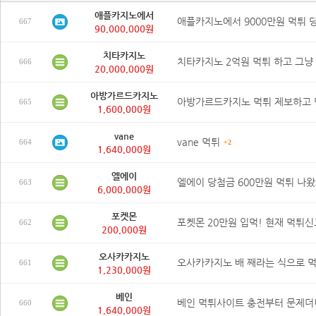
애플카지노에서
667
90,000,000원
치타카지노
666
20,000,000원
아방가르드카지노
665
1,600,000원
vane
vane 먹튀
664
+2
1,640,000원
엘에이
663
6,000,000원
포켓몬
662
200,000원
오사카카지노
661
1,230,000원
베인
660
1,640,000원