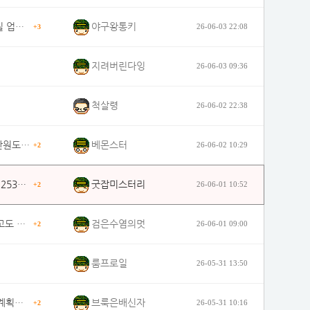
야구왕통키
빈 엉터리 규정으로 먹튀 중인 악질 업체 298만원 피해
26-06-03 22:08
+3
지려버린다잉
26-06-03 09:36
척살령
26-06-02 22:38
베몬스터
보리 같은 먹튀사이트는 이제 10만원도 환전 안 해주네요.
26-06-02 10:29
+2
굿잡미스터리
럭스벳 먹튀 전문가들에게 당첨금 253만원을 헌납했어요.
26-06-01 10:52
+2
검은수염의멋
제트 선동으로 9976만원 먹튀 하고도 사이트 운영 중!
26-06-01 09:00
+2
룸프로일
26-05-31 13:50
브룩은배신자
옴므 애초부터 69만원을 먹튀 할 계획이었나 봅니다.
26-05-31 10:16
+2