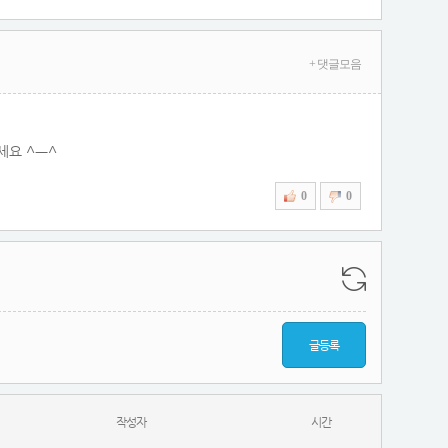
+ 댓글모음
세요 ^ㅡ^
0
0
글등록
작성자
시간