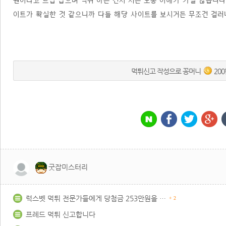
원이라고 트집 잡으며 먹튀 하는 건지 저는 도통 이해가 가질 않습니다
이트가 확실한 것 같으니까 다들 해당 사이트를 보시거든 무조건 걸러
먹튀신고 작성으로 꽁머니
20
굿잡미스터리
럭스벳 먹튀 전문가들에게 당첨금 253만원을 헌납했어요.
+ 2
프레드 먹튀 신고합니다