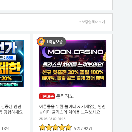
+ 보증업체 더보기
1억원보증
문카지노
베픽보증
 검증된 안전
어른들을 위한 놀이터 & 제재없는 안전
접 경험하세요
놀이터 클라스의 차이를 느껴보세요
25-06-03 02:26:18
/ 18명
5점 / 92명