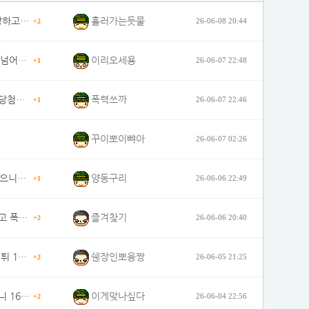
흘러가는듯물
애플카지노에서 9000만원 먹튀 당하고 토토 접습니다.
26-06-08 20:44
+2
이리오세용
치타카지노 2억원 먹튀 하고 그냥 넘어갈 생각하지 마세요.
26-06-07 22:48
+1
폭력쓰까
아방가르드카지노 먹튀 제보하고 당첨금 160만원 포기!
26-06-07 22:46
+1
꾸이뽀이뺘아
26-06-07 02:26
양동구리
엘에이 당첨금 600만원 먹튀 나왔으니까 공유 부탁드려요.
26-06-06 22:49
+1
즐겨찾기
포켓몬 20만원 입먹! 현재 먹튀신고 폭주 중인 곳입니다.
26-06-06 20:40
+2
쉔장인뽀융짱
오사카카지노 배 째라는 식으로 먹튀 123만원 먹혔습니다.
26-06-05 21:25
+2
이게맞나싶다
베인 먹튀사이트 충전부터 문제더니 164만원 몰수하네요.
26-06-04 22:56
+2