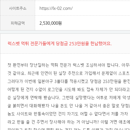
https://lx-02.com/
사이트주소
2,530,000원
피해금액
럭스벳 먹튀 전문가들에게 당첨금 253만원을 헌납했어요.
첫 환전부터 장난질하는 먹튀 전문가 럭스벳 조심하셔야 합니다. 아무
것 같아요. 최근에 인연이 된 실장 추천으로 가입해서 문제없이 스포
그러다가 이번에 일본야구 3폴더를 적중시켰고 당첨금 253만원을 환
어떻게 된 건지 수없이 로그인을 시도해 봐도 접속 자체가 안 되더라고
준 실장에게 연락해 봤습니다. 그런데 실망했다는 어투로 저에게 악성
굴 붉히면서 대화해봤자 나올 돈도 안 나올 거 같아서 좋은 말로 당
놈도 사이트와 한통속이었던 건지 자기도 어쩔 수 없다면서 저를 가차
라고 한들 줄 건 주면서 장사해야 하는 거 아닙니까? 이럴 거면 애초에