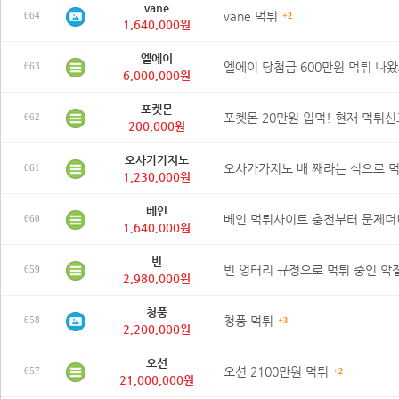
vane
vane 먹튀
664
+2
1,640,000원
엘에이
663
6,000,000원
포켓몬
662
200,000원
오사카카지노
661
1,230,000원
베인
660
1,640,000원
빈
659
2,980,000원
청풍
청풍 먹튀
658
+3
2,200,000원
오션
오션 2100만원 먹튀
657
+2
21,000,000원