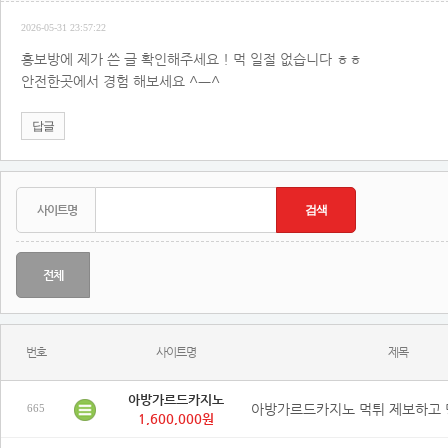
2026-05-31 23:57:22
홍보방에 제가 쓴 글 확인해주세요 ! 먹 일절 없습니다 ㅎㅎ
안전한곳에서 경험 해보세요 ^ㅡ^
답글
전체
번호
사이트명
제목
아방가르드카지노
665
1,600,000원