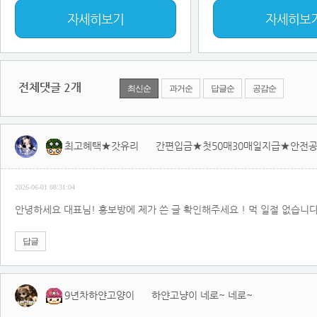
자세히보기
자세히보
전체댓글
2
개
최신순
과거순
답글순
공감순
최고혜택★갓유리
간편입금★첫50매30매일지급★안전공
2026-06-01 08:31:04
안녕하세요 대표님! 홍보방에 제가 쓴 글 확인해주세요 ! 먹 일절 없습니
답글
9년차하얀고양이
하얀고냥이 네로~ 네로~