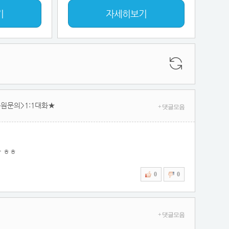
기
자세히보기
원문의>1:1대화★
+ 댓글모음
다 ㅎㅎ
0
0
+ 댓글모음