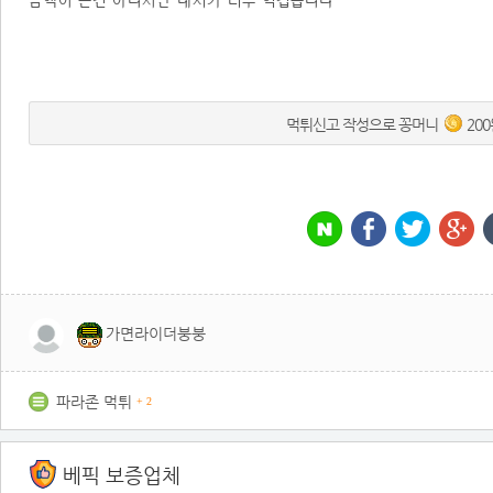
금액이 큰건 아니지만 대처가 너무 역겹습니다
먹튀신고 작성으로 꽁머니
20
가면라이더붕붕
파라존 먹튀
+ 2
베픽 보증업체