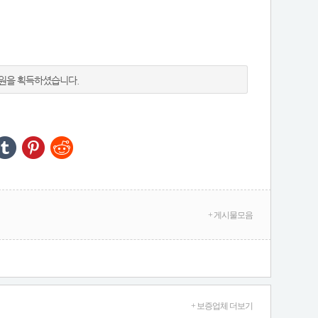
0원을 획득하셨습니다.
+ 게시물모음
+ 보증업체 더보기