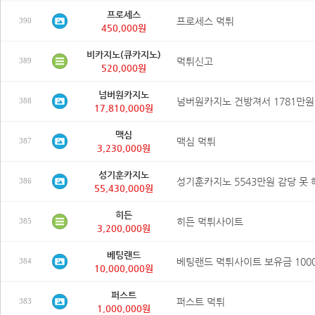
프로세스
프로세스 먹튀
390
450,000원
비카지노(큐카지노)
먹튀신고
389
520,000원
넘버원카지노
388
17,810,000원
맥심
맥심 먹튀
387
3,230,000원
성기훈카지노
386
55,430,000원
히든
히든 먹튀사이트
385
3,200,000원
베팅랜드
384
10,000,000원
퍼스트
퍼스트 먹튀
383
1,000,000원