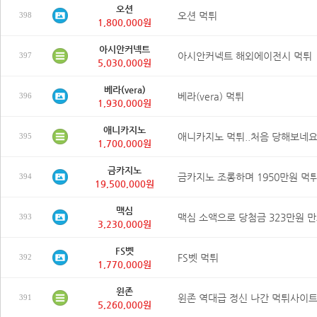
오션
오션 먹튀
398
1,800,000원
아시안커넥트
아시안커넥트 해외에이전시 먹튀
397
5,030,000원
베라(vera)
베라(vera) 먹튀
396
1,930,000원
애니카지노
애니카지노 먹튀..처음 당해보네
395
1,700,000원
금카지노
394
19,500,000원
맥심
393
3,230,000원
FS벳
FS벳 먹튀
392
1,770,000원
윈존
391
5,260,000원