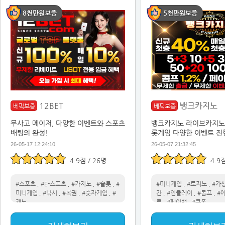
8천만원보증
5천만원보증
12BET
뱅크카지노
베픽보증
베픽보증
무사고 메이저, 다양한 이벤트와 스포츠
뱅크카지노 라이브카지노
배팅의 완성!
롯게임 다양한 이벤트 진행
재충·페이백·콤프 지급 
26-05-17 12:24:10
26-05-07 21:32:45
무제한환전 지원
4.9점 / 26명
4.9
#스포츠
,
#E-스포츠
,
#카지노
,
#슬롯
,
#
#미니게임
,
#토지노
,
#가
미니게임
,
#낚시
,
#복권
,
#숫자게임
,
#
간
,
#인플레이
,
#콤프
,
#
케노
롯
,
#페이백
,
#쿠폰