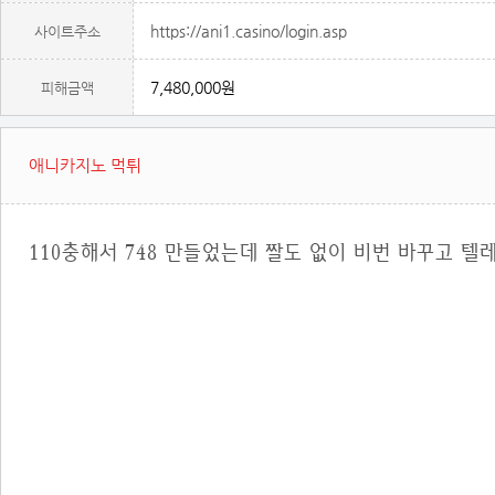
https://ani1.casino/login.asp
사이트주소
7,480,000원
피해금액
애니카지노 먹튀
110충해서 748 만들었는데 짤도 없이 비번 바꾸고 