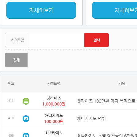
자세히보기
자세히보
전체
번호
사이트명
제목
벳라이즈
411
1,000,000원
애니카지노
애니카지노 먹튀
410
100,000원
호박카지노
409