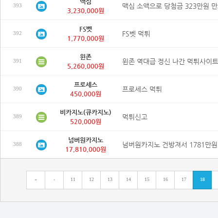
맥심
393
3,230,000원
FS벳
FS벳 먹튀
392
1,770,000원
윈존
391
5,260,000원
프로세스
프로세스 먹튀
390
450,000원
비카지노(큐카지노)
먹튀신고
389
520,000원
넘버원카지노
388
17,810,000원
«
‹
11
12
13
14
15
16
17
18