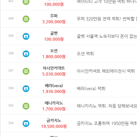
401
100,000원
우퍼
400
3,200,000원
골벳
399
100,000원
오션
오션 먹튀
398
1,800,000원
아시안커넥트
아시안커넥트 해외에이전시 먹튀
397
5,030,000원
베라(vera)
베라(vera) 먹튀
396
1,930,000원
애니카지노
애니카지노 먹튀..처음 당해보네
395
1,700,000원
금카지노
394
19,500,000원