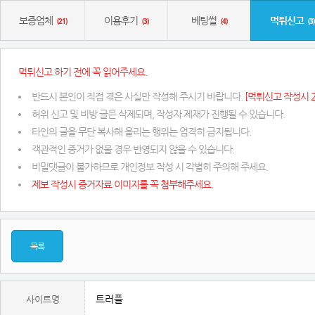
보증업체
이용후기
베팅썰
먹튀신고
(21)
(3)
(4)
(3)
먹튀신고 하기 전에 꼭 읽어주세요.
반드시 본인이 직접 겪은 사실만 작성해 주시기 바랍니다.
[먹튀신고 작성시 2
허위 신고 및 비방 글은 삭제되며, 작성자 제재가 진행될 수 있습니다.
타인의 글을 무단 복사해 올리는 행위는 엄격히 금지됩니다.
객관적인 증거가 없을 경우 반영되지 않을 수 있습니다.
비밀댓글이 불가하므로 개인정보 작성 시 각별히 주의해 주세요.
제보 작성시 증거자료 이미지를 꼭 첨부해주세요.
목록
트러플
사이트명