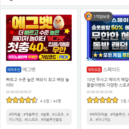
1억원보증
에그벳
스페이드
베픽추천
베픽보증
빠르고 수준 높은 해외식 최고 배당 놀
10년 무사고 메이저 매
이터
돌발이벤트 다양한 스포
25-06-03 03:05:27
25-06-03 02:22:09
4.6점 / 44명
5점 
#파워볼
,
#에볼루션
,
#슬롯
,
#스포츠
,
#
#베픽파워볼
,
#에볼루션
,
미니게임
,
#E스포츠
,
#레볼루션홀덤
츠
,
#미니게임