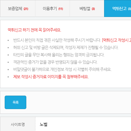
보증업체
이용후기
베팅썰
먹튀신고
(21)
(11)
(3)
(3)
먹튀신고 하기 전에 꼭 읽어주세요.
반드시 본인이 직접 겪은 사실만 작성해 주시기 바랍니다.
[먹튀신고 작성시 2
허위 신고 및 비방 글은 삭제되며, 작성자 제재가 진행될 수 있습니다.
타인의 글을 무단 복사해 올리는 행위는 엄격히 금지됩니다.
객관적인 증거가 없을 경우 반영되지 않을 수 있습니다.
비밀댓글이 불가하므로 개인정보 작성 시 각별히 주의해 주세요.
제보 작성시 증거자료 이미지를 꼭 첨부해주세요.
목록
노벨
사이트명