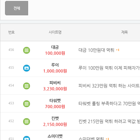
전체
번호
사이트명
제목
대금
대금 10만원대 먹튀
456
+1
100,000원
루이
455
1,000,000원
피비씨
454
3,230,000원
타워벳
453
700,000원
킨벳
452
2,150,000원
쇼미더벳
쇼미더벳 먹튀
451
+1