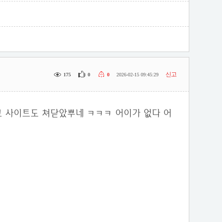
신고
175
0
0
2026-02-15 09:45:29
 사이트도 쳐닫았뿌네 ㅋㅋㅋ 어이가 없다 어