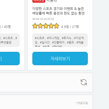
박물관
베픽보증
다양한 스포츠 경기와 이벤트 & 높은
배당률에 빠른 충전과 한도 없는 환전
26-04-15 16:23:32
점 / 45명
4.9점 / 27명
롯
,
#스포츠
,
#
#스포츠
,
#미니게임
,
#토지노
,
#가상게
볼루션홀덤
임
,
#실시간
,
#인플레이
,
#콤프
,
#에볼
루션
,
#슬롯
,
#페이백
기
자세히보기
+ 댓글모음