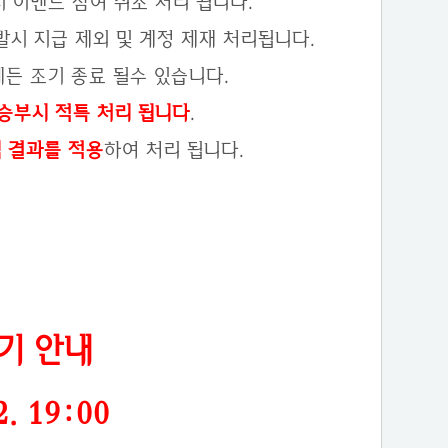
시 이벤트 참여 취소 처리 됩니다.
적발시 지급 제외 및 계정 제재 처리됩니다.
제든 조기 종료 될수 있습니다.
무승부시 적특 처리 됩니다
.
식 결과를 적용
하여 처리 됩니다.
기 안내
. 19:00