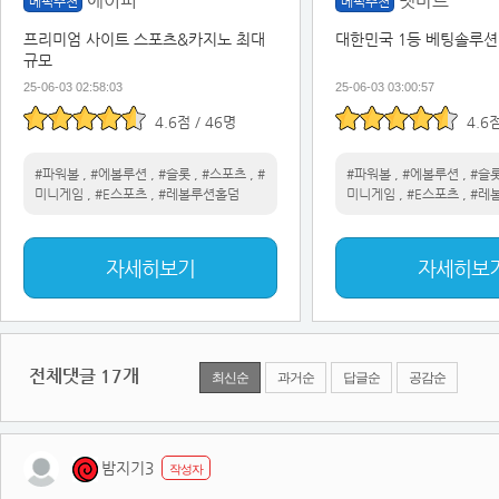
에이피
벳마트
베픽추천
베픽추천
프리미엄 사이트 스포츠&카지노 최대
대한민국 1등 베팅솔루션
규모
25-06-03 02:58:03
25-06-03 03:00:57
4.6점 / 46명
4.6
#파워볼
,
#에볼루션
,
#슬롯
,
#스포츠
,
#
#파워볼
,
#에볼루션
,
#슬
미니게임
,
#E스포츠
,
#레볼루션홀덤
미니게임
,
#E스포츠
,
#레
자세히보기
자세히보
전체댓글
17
개
최신순
과거순
답글순
공감순
밤지기3
작성자