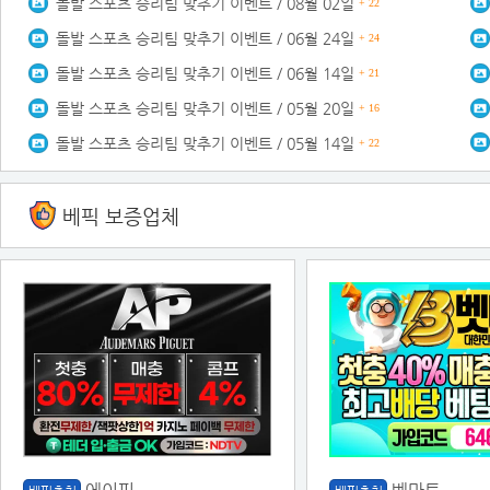
돌발 스포츠 승리팀 맞추기 이벤트 / 08월 02일
+ 22
돌발 스포츠 승리팀 맞추기 이벤트 / 06월 24일
+ 24
돌발 스포츠 승리팀 맞추기 이벤트 / 06월 14일
+ 21
돌발 스포츠 승리팀 맞추기 이벤트 / 05월 20일
+ 16
돌발 스포츠 승리팀 맞추기 이벤트 / 05월 14일
+ 22
베픽 보증업체