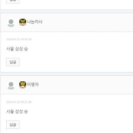
나눈카사
2026-01-25 10:45:29
서울 삼성 승
답글
이영자
2026-01-25 09:22:46
서울 삼성 승
답글