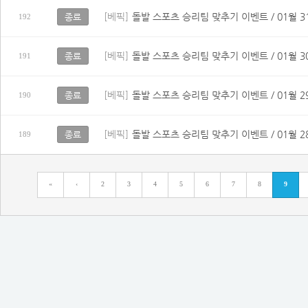
[베픽]
돌발 스포츠 승리팀 맞추기 이벤트 / 01월 3
종료
192
[베픽]
돌발 스포츠 승리팀 맞추기 이벤트 / 01월 3
종료
191
[베픽]
돌발 스포츠 승리팀 맞추기 이벤트 / 01월 2
종료
190
[베픽]
돌발 스포츠 승리팀 맞추기 이벤트 / 01월 2
종료
189
«
‹
2
3
4
5
6
7
8
9