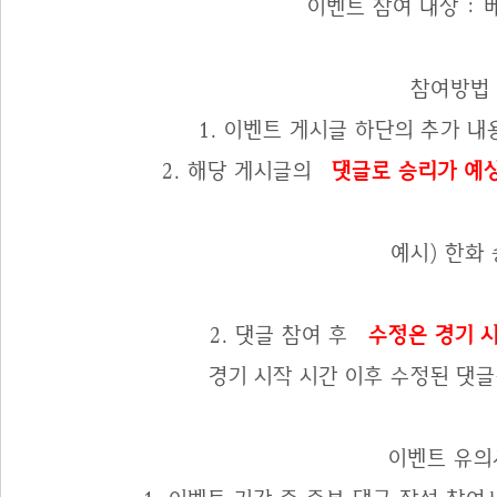
이벤트 참여 대상 : 
참여방
1. 이벤트 게시글 하단의 추가 
2. 해당 게시글의
댓글로 승리가 예
예시) 한화
2. 댓글 참여 후
수정은 경기 
경기 시작 시간 이후 수정된 댓
이벤트 유의