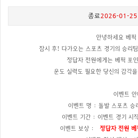
종료
2026-01-25
안녕하세요 베
잠시 후! 다가오는 스포츠 경기의 승리
정답자 전원에게는 베픽 포
운도 실력도 필요한 당신의 감각
이벤트 안
이벤트 명 : 돌발 스포츠 
이벤트 기간 : 이벤트 경기 시
이벤트 보상 :
정답자 전원 베픽