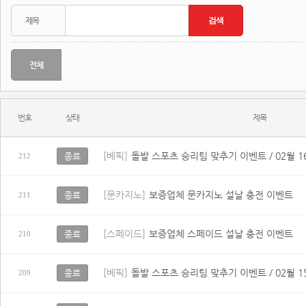
전체
번호
상태
제목
[베픽]
돌발 스포츠 승리팀 맞추기 이벤트 / 02월 1
종료
212
[문카지노]
보증업체 문카지노 설날 충전 이벤트
종료
211
[스페이드]
보증업체 스페이드 설날 충전 이벤트
종료
210
[베픽]
돌발 스포츠 승리팀 맞추기 이벤트 / 02월 1
종료
209