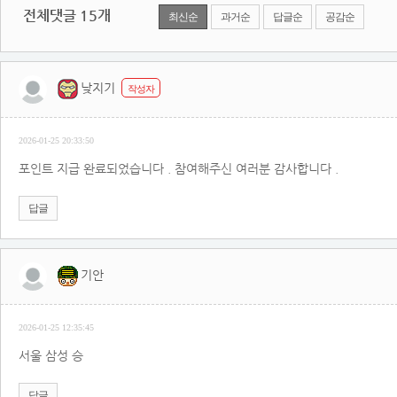
전체댓글
15
개
최신순
과거순
답글순
공감순
낮지기
작성자
2026-01-25 20:33:50
포인트 지급 완료되었습니다 . 참여해주신 여러분 감사합니다 .
답글
기안
2026-01-25 12:35:45
서울 삼성 승
답글