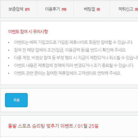
보증업체
이용후기
베팅썰
먹튀신고
(21)
(10)
(3)
(3)
이벤트 참여 시 유의사항
이벤트는 베픽 가입코드로 가입된 제휴사이트 회원만 참여할 수 있습니다.
참여 전 해당 업체의 조건(입금, 이용금액 등)을 반드시 확인해 주세요.
다중 계정, 비정상 참여 등 부정 행위 시 지급이 제한되거나 취소될 수 있습니
이벤트 내용은 제휴업체 정책에 따라 변경되거나 조기 종료될 수 있습니다.
이벤트 관련 문의는 참여한 제휴업체의 고객센터로 연락해 주세요.
목록
돌발 스포츠 승리팀 맞추기 이벤트 / 01월 25일