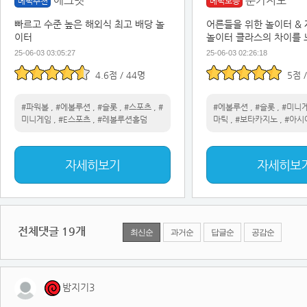
에그벳
문카지노
베픽추천
베픽보증
빠르고 수준 높은 해외식 최고 배당 놀
어른들을 위한 놀이터 &
이터
놀이터 클라스의 차이를
25-06-03 03:05:27
25-06-03 02:26:18
4.6점 / 44명
5점 
#파워볼
,
#에볼루션
,
#슬롯
,
#스포츠
,
#
#에볼루션
,
#슬롯
,
#미니
미니게임
,
#E스포츠
,
#레볼루션홀덤
마틱
,
#보타카지노
,
#아시
자세히보기
자세히보
전체댓글
19
개
최신순
과거순
답글순
공감순
밤지기3