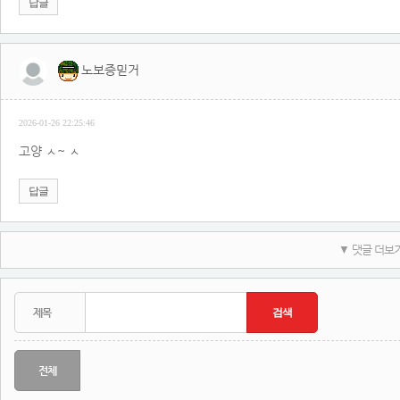
답글
노보증믿거
2026-01-26 22:25:46
고양 ㅅ~ ㅅ
답글
▼ 댓글 더보
전체