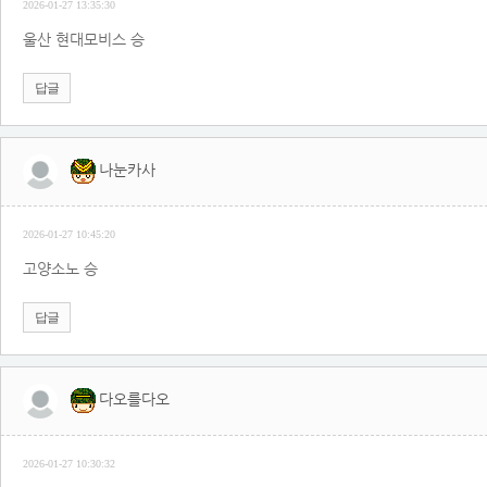
2026-01-27 13:35:30
울산 현대모비스 승
답글
나눈카사
2026-01-27 10:45:20
고양소노 승
답글
다오를다오
2026-01-27 10:30:32