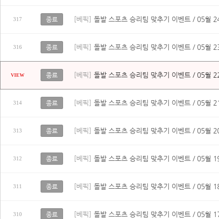
[베픽]
돌발 스포츠 승리팀 맞추기 이벤트 / 05월 2
종료
317
[베픽]
돌발 스포츠 승리팀 맞추기 이벤트 / 05월 2
종료
316
[베픽]
돌발 스포츠 승리팀 맞추기 이벤트 / 05월 2
종료
VIEW
[베픽]
돌발 스포츠 승리팀 맞추기 이벤트 / 05월 2
종료
314
[베픽]
돌발 스포츠 승리팀 맞추기 이벤트 / 05월 2
종료
313
[베픽]
돌발 스포츠 승리팀 맞추기 이벤트 / 05월 1
종료
312
[베픽]
돌발 스포츠 승리팀 맞추기 이벤트 / 05월 1
종료
311
[베픽]
돌발 스포츠 승리팀 맞추기 이벤트 / 05월 1
종료
310