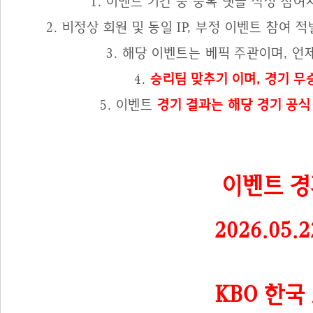
1. 이벤트 기간 중 중복 댓글 작성 참여
2. 비정상 회원 및 동일 IP, 부정 이벤트 참여 
3. 해당 이벤트는 베픽 주관이며, 언
4.
승리팀 맞추기 이며, 경기 무
5. 이벤트
경기 결과는 해당 경기 공식
이벤트 경
2026.05.2
KBO 한국