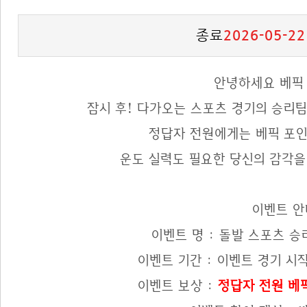
종료
2026-05-22
안녕하세요 베
잠시 후! 다가오는 스포츠 경기의 승리
정답자 전원에게는 베픽 포
운도 실력도 필요한 당신의 감각
이벤트 안
이벤트 명 : 돌발 스포츠 
이벤트 기간 : 이벤트 경기 시
이벤트 보상 :
정답자 전원 베픽