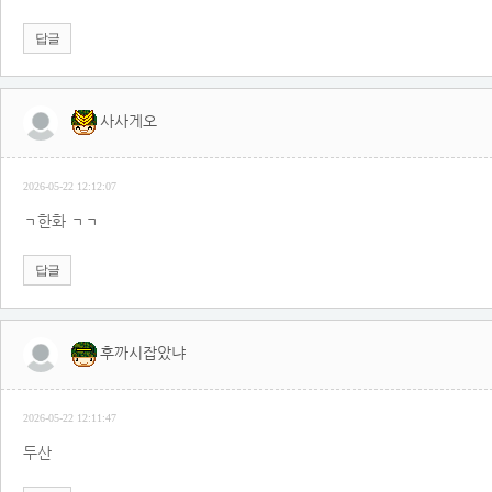
답글
사사게오
2026-05-22 12:12:07
ㄱ한화 ㄱㄱ
답글
후까시잡았냐
2026-05-22 12:11:47
두산