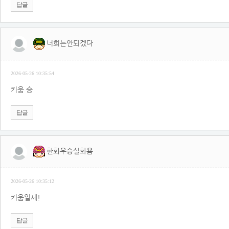
답글
너희는안되겠다
2026-05-26 10:35:54
키움 승
답글
한화우승실화욤
2026-05-26 10:35:12
키움일세!
답글