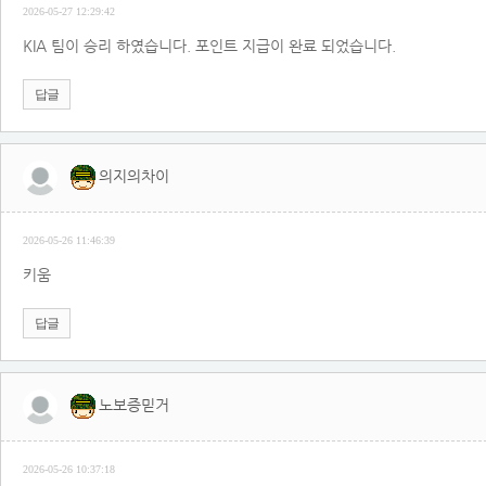
2026-05-27 12:29:42
KIA 팀이 승리 하였습니다. 포인트 지급이 완료 되었습니다.
답글
의지의차이
2026-05-26 11:46:39
키움
답글
노보증믿거
2026-05-26 10:37:18