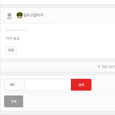
달리고달리자
2026-05-26 10:33:52
기아 승요
답글
▼ 댓글 더보
전체