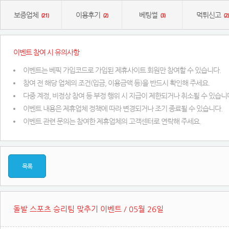
보증업체
이용후기
베팅썰
먹튀신고
(21)
(2)
(3)
(2)
이벤트 참여 시 유의사항
이벤트는 베픽 가입코드로 가입된 제휴사이트 회원만 참여할 수 있습니다.
참여 전 해당 업체의 조건(입금, 이용금액 등)을 반드시 확인해 주세요.
다중 계정, 비정상 참여 등 부정 행위 시 지급이 제한되거나 취소될 수 있습니
이벤트 내용은 제휴업체 정책에 따라 변경되거나 조기 종료될 수 있습니다.
이벤트 관련 문의는 참여한 제휴업체의 고객센터로 연락해 주세요.
목록
돌발 스포츠 승리팀 맞추기 이벤트 / 05월 26일