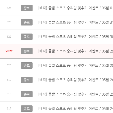
[베픽]
돌발 스포츠 승리팀 맞추기 이벤트 / 06월 0
종료
324
[베픽]
돌발 스포츠 승리팀 맞추기 이벤트 / 05월 3
종료
323
[베픽]
돌발 스포츠 승리팀 맞추기 이벤트 / 05월 3
종료
322
[베픽]
돌발 스포츠 승리팀 맞추기 이벤트 / 05월 2
종료
VIEW
[베픽]
돌발 스포츠 승리팀 맞추기 이벤트 / 05월 2
종료
320
[베픽]
돌발 스포츠 승리팀 맞추기 이벤트 / 05월 2
종료
319
[베픽]
돌발 스포츠 승리팀 맞추기 이벤트 / 05월 2
종료
318
[베픽]
돌발 스포츠 승리팀 맞추기 이벤트 / 05월 2
종료
317