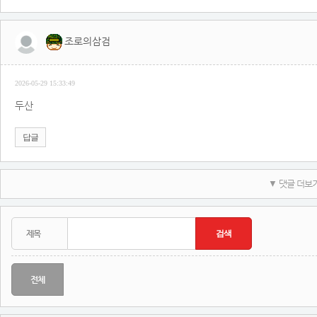
조로의삼검
2026-05-29 15:33:49
두산
답글
▼ 댓글 더보
전체