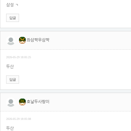
삼성 ㄱ
답글
좌삼짝우삼짝
2026-05-29 18:05:25
두산
답글
호날두사랑이
2026-05-29 18:05:08
두산