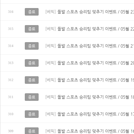
[베픽]
돌발 스포츠 승리팀 맞추기 이벤트 / 05월 2
종료
316
[베픽]
돌발 스포츠 승리팀 맞추기 이벤트 / 05월 2
종료
315
[베픽]
돌발 스포츠 승리팀 맞추기 이벤트 / 05월 2
종료
314
[베픽]
돌발 스포츠 승리팀 맞추기 이벤트 / 05월 2
종료
313
[베픽]
돌발 스포츠 승리팀 맞추기 이벤트 / 05월 1
종료
312
[베픽]
돌발 스포츠 승리팀 맞추기 이벤트 / 05월 1
종료
311
[베픽]
돌발 스포츠 승리팀 맞추기 이벤트 / 05월 1
종료
310
[베픽]
돌발 스포츠 승리팀 맞추기 이벤트 / 05월 1
종료
309