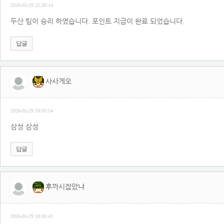
2026-05-29 22:20:14
두산 팀이 승리 하였습니다. 포인트 지급이 완료 되었습니다.
답글
사사게오
2026-05-29 18:05:54
삼성 삼성
답글
후까시잡았냐
2026-05-29 18:05:41