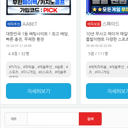
AABET
스페이드
베픽추천
베픽보증
대한민국 1등 배팅사이트 ! 최고 배당,
10년 무사고 메이저 매
빠른 충전, 무제한 환전
돌발이벤트 다양한 스포
25-10-07 17:19:58
25-06-03 02:22:09
4.8점 / 32명
5점 / 111명
#카지노
,
#파워볼
,
#에볼루션
,
#슬롯
,
#
#베픽파워볼
,
#에볼루션
,
스포츠
,
#미니게임
,
#E스포츠
,
#레볼루
츠
,
#미니게임
션홀덤
자세히보기
자세히보