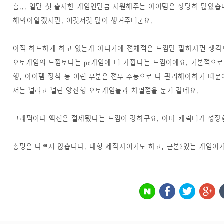
흠... 일단 첫 출시한 게임인만큼 지원해주는 아이템은 상당히 많았습
해봐야알겠지만, 이것저것 많이 챙겨주더군요.
아직 하드하게 하고 있는게 아니기에 전체적은 느낌만 말하자면 생각
오토게임의 느낌보다는 pc게임에 더 가깝다는 느낌이에요. 기본적으로
행, 아이템 장착 등 이런 부분은 전부 수동으로 다 관리해야하기 때
서는 널리고 널린 양산형 오토게임들과 차별점을 둔거 같네요.
그래픽이나 액션은 절제됐다는 느낌이 강하구요. 아마 캐릭터가 성장
총평은 나쁘지 않습니다. 대형 제작사이기도 하고, 근본?있는 게임이