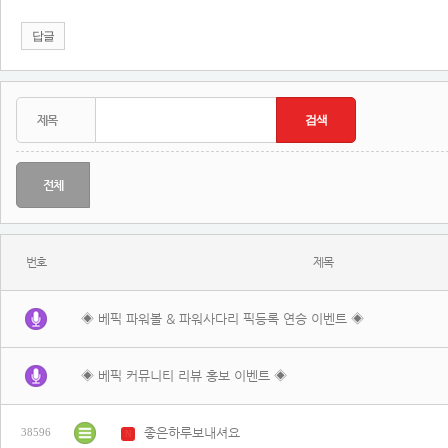
답글
전체
번호
제목
◈ 베픽 파워볼 & 파워사다리 픽등록 연승 이벤트 ◈
◈ 베픽 커뮤니티 리뷰 홍보 이벤트 ◈
좋은하루보내셔요
38596
N