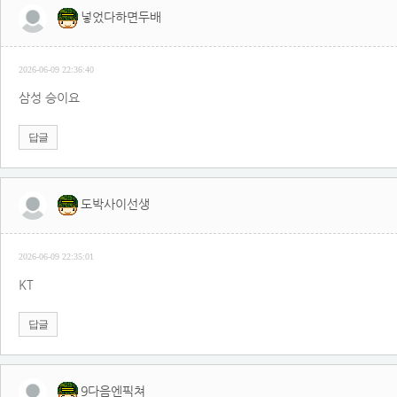
넣었다하면두배
2026-06-09 22:36:40
삼성 승이요
답글
도박사이선생
2026-06-09 22:35:01
KT
답글
9다음엔픽쳐