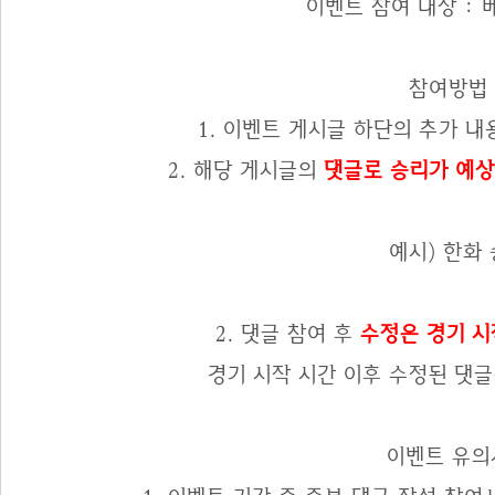
이벤트 참여 대상 : 
참여방
1. 이벤트 게시글 하단의 추가 
2. 해당 게시글의
댓글로 승리가 예상
예시) 한화
2. 댓글 참여 후
수정은 경기 
경기 시작 시간 이후 수정된 댓
이벤트 유의