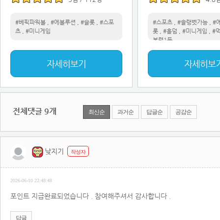
#베픽파워볼
,
#에볼루션
,
#슬롯
,
#스포
#스포츠
,
#솔랭벳가능
,
#
츠
,
#미니게임
롯
,
#홀덤
,
#미니게임
,
#
본력1등
자세히보기
자세히보
전체댓글
9
개
최신순
과거순
답글순
공감순
낮지기
작성자
2026-06-10 22:48:48
포인트 지급완료되었습니다 . 참여해주셔서 감사합니다 .
답글