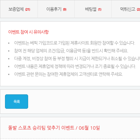
보증업체
이용후기
베팅썰
먹튀신고
(21)
(9)
(1)
(2)
이벤트 참여 시 유의사항
이벤트는 베픽 가입코드로 가입된 제휴사이트 회원만 참여할 수 있습니다.
참여 전 해당 업체의 조건(입금, 이용금액 등)을 반드시 확인해 주세요.
다중 계정, 비정상 참여 등 부정 행위 시 지급이 제한되거나 취소될 수 있습니
이벤트 내용은 제휴업체 정책에 따라 변경되거나 조기 종료될 수 있습니다.
이벤트 관련 문의는 참여한 제휴업체의 고객센터로 연락해 주세요.
목록
돌발 스포츠 승리팀 맞추기 이벤트 / 06월 10일