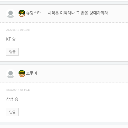
슈팅스타
시작은 미약하나 그 끝은 창대하리라
2026-06-10 00:53:08
KT 승
답글
코쿠미
2026-06-10 00:13:42
삼성 승
답글