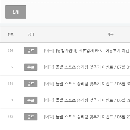
전체
번호
상태
제목
[베픽]
[당첨자안내] 제휴업체 BEST 이용후기 이벤
종료
356
[베픽]
돌발 스포츠 승리팀 맞추기 이벤트 / 07월 0
종료
355
[베픽]
돌발 스포츠 승리팀 맞추기 이벤트 / 06월 3
종료
354
[베픽]
돌발 스포츠 승리팀 맞추기 이벤트 / 06월 2
종료
353
[베픽]
돌발 스포츠 승리팀 맞추기 이벤트 / 06월 2
종료
352