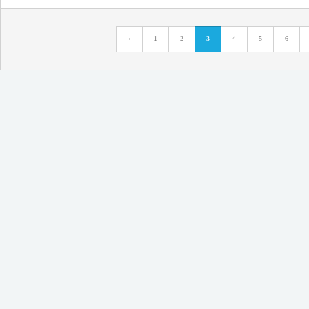
‹
1
2
3
4
5
6