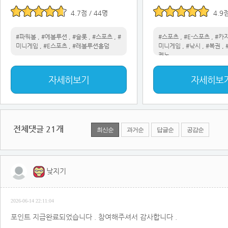
4.7점 / 44명
4.9
#파워볼
,
#에볼루션
,
#슬롯
,
#스포츠
,
#
#스포츠
,
#E-스포츠
,
#카
미니게임
,
#E스포츠
,
#레볼루션홀덤
미니게임
,
#낚시
,
#복권
,
케노
자세히보기
자세히보
전체댓글
21
개
최신순
과거순
답글순
공감순
낮지기
2026-06-14 22:11:04
포인트 지급완료되었습니다 . 참여해주셔서 감사합니다 .