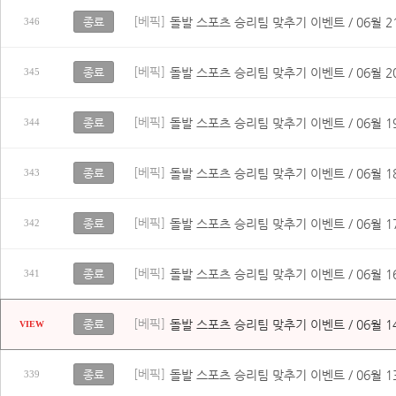
[베픽]
돌발 스포츠 승리팀 맞추기 이벤트 / 06월 2
종료
346
[베픽]
돌발 스포츠 승리팀 맞추기 이벤트 / 06월 2
종료
345
[베픽]
돌발 스포츠 승리팀 맞추기 이벤트 / 06월 1
종료
344
[베픽]
돌발 스포츠 승리팀 맞추기 이벤트 / 06월 1
종료
343
[베픽]
돌발 스포츠 승리팀 맞추기 이벤트 / 06월 1
종료
342
[베픽]
돌발 스포츠 승리팀 맞추기 이벤트 / 06월 1
종료
341
[베픽]
돌발 스포츠 승리팀 맞추기 이벤트 / 06월 1
종료
VIEW
[베픽]
돌발 스포츠 승리팀 맞추기 이벤트 / 06월 1
종료
339