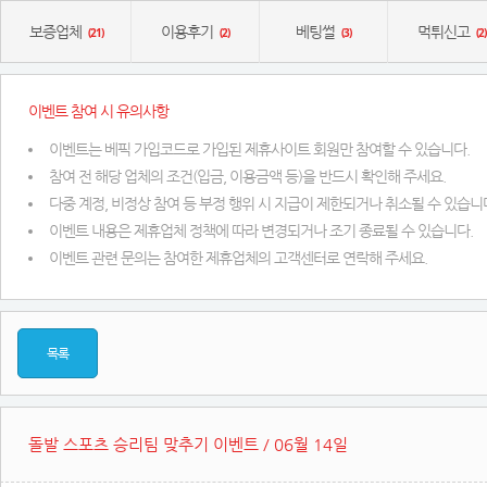
보증업체
이용후기
베팅썰
먹튀신고
(21)
(2)
(3)
(2)
이벤트 참여 시 유의사항
이벤트는 베픽 가입코드로 가입된 제휴사이트 회원만 참여할 수 있습니다.
참여 전 해당 업체의 조건(입금, 이용금액 등)을 반드시 확인해 주세요.
다중 계정, 비정상 참여 등 부정 행위 시 지급이 제한되거나 취소될 수 있습니
이벤트 내용은 제휴업체 정책에 따라 변경되거나 조기 종료될 수 있습니다.
이벤트 관련 문의는 참여한 제휴업체의 고객센터로 연락해 주세요.
목록
돌발 스포츠 승리팀 맞추기 이벤트 / 06월 14일