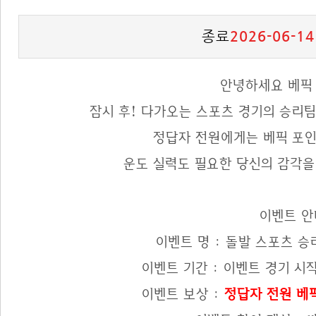
종료
2026-06-14
안녕하세요 베
잠시 후! 다가오는 스포츠 경기의 승리
정답자 전원에게는 베픽 포
운도 실력도 필요한 당신의 감각
이벤트 안
이벤트 명 : 돌발 스포츠 
이벤트 기간 : 이벤트 경기 시
이벤트 보상 :
정답자 전원 베픽