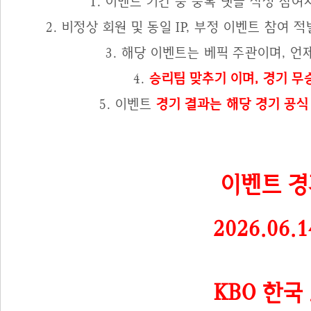
1. 이벤트 기간 중 중복 댓글 작성 참여
2. 비정상 회원 및 동일 IP, 부정 이벤트 참여 
3. 해당 이벤트는 베픽 주관이며, 언
4.
승리팀 맞추기 이며, 경기 무
5. 이벤트
경기 결과는 해당 경기 공식
이벤트 경
2026.06.1
KBO 한국