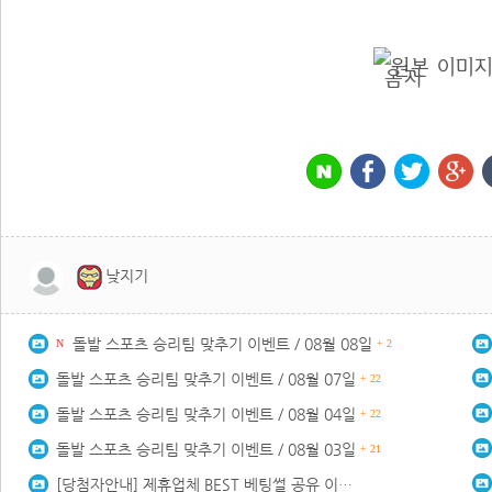
낮지기
돌발 스포츠 승리팀 맞추기 이벤트 / 08월 08일
N
+ 2
돌발 스포츠 승리팀 맞추기 이벤트 / 08월 07일
+ 22
돌발 스포츠 승리팀 맞추기 이벤트 / 08월 04일
+ 22
돌발 스포츠 승리팀 맞추기 이벤트 / 08월 03일
+ 21
[당첨자안내] 제휴업체 BEST 베팅썰 공유 이벤트 7월