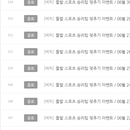
[베픽]
돌발 스포츠 승리팀 맞추기 이벤트 / 06월 3
종료
354
[베픽]
돌발 스포츠 승리팀 맞추기 이벤트 / 06월 2
종료
353
[베픽]
돌발 스포츠 승리팀 맞추기 이벤트 / 06월 2
종료
352
[베픽]
돌발 스포츠 승리팀 맞추기 이벤트 / 06월 2
종료
351
[베픽]
돌발 스포츠 승리팀 맞추기 이벤트 / 06월 2
종료
350
[베픽]
돌발 스포츠 승리팀 맞추기 이벤트 / 06월 2
종료
349
[베픽]
돌발 스포츠 승리팀 맞추기 이벤트 / 06월 2
종료
348
[베픽]
돌발 스포츠 승리팀 맞추기 이벤트 / 06월 2
종료
347