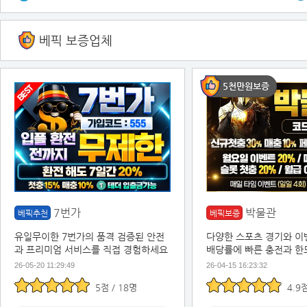
베픽 보증업체
5천만원보증
7번가
박물관
베픽추천
베픽보증
유일무이한 7번가의 품격 검증된 안전
다양한 스포츠 경기와 이
과 프리미엄 서비스를 직접 경험하세요
배당률에 빠른 충전과 한
26-05-20 11:29:49
26-04-15 16:23:32
5점 / 18명
4.9