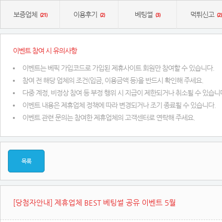
보증업체
이용후기
베팅썰
먹튀신고
(21)
(2)
(3)
(2)
이벤트 참여 시 유의사항
이벤트는 베픽 가입코드로 가입된 제휴사이트 회원만 참여할 수 있습니다.
참여 전 해당 업체의 조건(입금, 이용금액 등)을 반드시 확인해 주세요.
다중 계정, 비정상 참여 등 부정 행위 시 지급이 제한되거나 취소될 수 있습니
이벤트 내용은 제휴업체 정책에 따라 변경되거나 조기 종료될 수 있습니다.
이벤트 관련 문의는 참여한 제휴업체의 고객센터로 연락해 주세요.
목록
[당첨자안내] 제휴업체 BEST 베팅썰 공유 이벤트 5월