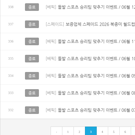
[베픽]
돌발 스포츠 승리팀 맞추기 이벤트 / 06월 1
종료
338
[스페이드]
보증업체 스페이드 2026 북중미 월드
종료
337
[베픽]
돌발 스포츠 승리팀 맞추기 이벤트 / 06월 1
종료
336
[베픽]
돌발 스포츠 승리팀 맞추기 이벤트 / 06월 1
종료
335
[베픽]
돌발 스포츠 승리팀 맞추기 이벤트 / 06월 0
종료
334
[베픽]
돌발 스포츠 승리팀 맞추기 이벤트 / 06월 0
종료
333
[베픽]
돌발 스포츠 승리팀 맞추기 이벤트 / 06월 0
종료
332
‹
1
2
3
4
5
6