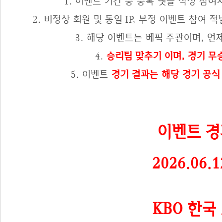
1. 이벤트 기간 중 중복 댓글 작성 참여
2. 비정상 회원 및 동일 IP, 부정 이벤트 참여 
3. 해당 이벤트는 베픽 주관이며, 언
4.
승리팀 맞추기 이며, 경기 무
5. 이벤트
경기 결과는 해당 경기 공식
이벤트 경
2026.06.1
KBO 한국