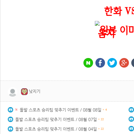
한화 V
낮지기
돌발 스포츠 승리팀 맞추기 이벤트 / 08월 08일
N
+ 4
돌발 스포츠 승리팀 맞추기 이벤트 / 08월 07일
+ 22
돌발 스포츠 승리팀 맞추기 이벤트 / 08월 04일
+ 22