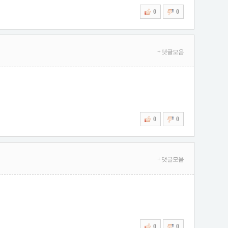
0
0
+ 댓글모음
0
0
+ 댓글모음
0
0