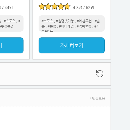
점 / 44명
4.8점 / 62명
롯
,
#스포츠
,
#
#스포츠
,
#솔랭벳가능
,
#에볼루션
,
#슬
볼루션홀덤
롯
,
#홀덤
,
#미니게임
,
#먹튀보증
,
#자
본력1등
기
자세히보기
+ 댓글모음