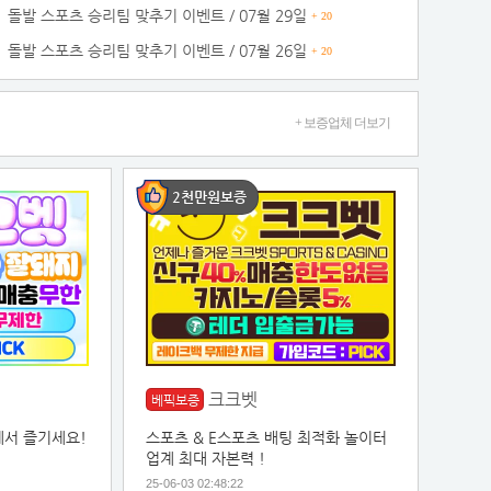
돌발 스포츠 승리팀 맞추기 이벤트 / 07월 29일
+ 20
돌발 스포츠 승리팀 맞추기 이벤트 / 07월 26일
+ 20
+ 보증업체 더보기
2천만원보증
크크벳
베픽보증
서 즐기세요!
스포츠 & E스포츠 배팅 최적화 놀이터
업계 최대 자본력 !
25-06-03 02:48:22