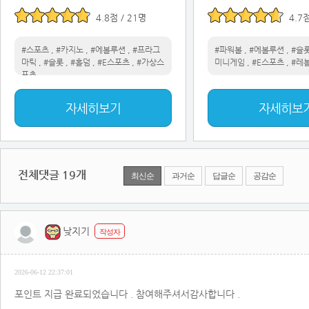
4.8점 / 21명
4.7
#스포츠
,
#카지노
,
#에볼루션
,
#프라그
#파워볼
,
#에볼루션
,
#슬
마틱
,
#슬롯
,
#홀덤
,
#E스포츠
,
#가상스
미니게임
,
#E스포츠
,
#레
포츠
자세히보기
자세히보
전체댓글
19
개
최신순
과거순
답글순
공감순
낮지기
작성자
2026-06-12 22:37:01
포인트 지급 완료되었습니다 . 참여해주셔서감사합니다 .