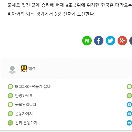
풀세트 접전 끝에 승리해 현재 A조 3위에 위치한 한국은 다가오는 3
비아와의 예선 경기에서 8강 진출에 도전한다.
해적
배고파요~먹을게 읍네
안녕하세요.
굿모닝입니다.
운동가야지
진짜 운동가자