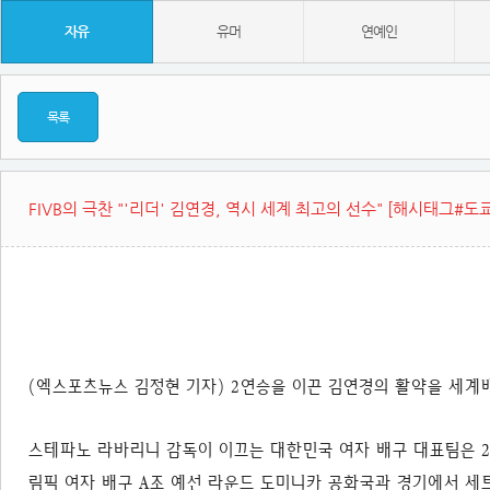
자유
유머
연예인
목록
FIVB의 극찬 "'리더' 김연경, 역시 세계 최고의 선수" [해시태그#도쿄
(엑스포츠뉴스 김정현 기자) 2연승을 이끈 김연경의 활약을 세계
스테파노 라바리니 감독이 이끄는 대한민국 여자 배구 대표팀은 2
림픽 여자 배구 A조 예선 라운드 도미니카 공화국과 경기에서 세트 스코어 3