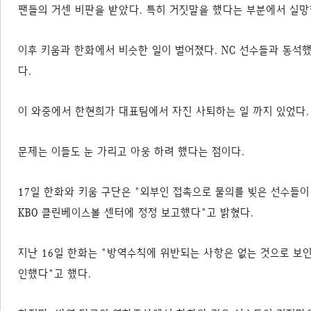
팬들의 거센 비판을 받았다. 특히 거짓말을 했다는 부분에서 실
이후 키움과 한화에서 비슷한 일이 벌어졌다. NC 선수들과 동석했
다.
이 와중에서 한현희가 대표팀에서 자진 사퇴하는 일 까지 있었다.
문제는 이들도 눈 가리고 아웅 하려 했다는 점이다.
17일 한화와 키움 구단은 "외부인 접촉으로 물의를 빚은 선수들이
KBO 클린베이스볼 센터에 정정 보고했다"고 밝혔다.
지난 16일 한화는 "방역수칙에 위반되는 사항은 없는 것으로 보인
인했다"고 했다.