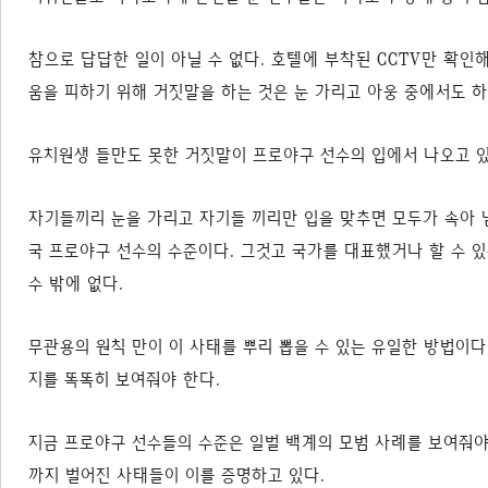
참으로 답답한 일이 아닐 수 없다. 호텔에 부착된 CCTV만 확인해
움을 피하기 위해 거짓말을 하는 것은 눈 가리고 아웅 중에서도 
유치원생 들만도 못한 거짓말이 프로야구 선수의 입에서 나오고 있
자기들끼리 눈을 가리고 자기들 끼리만 입을 맞추면 모두가 속아 
국 프로야구 선수의 수준이다. 그것고 국가를 대표했거나 할 수 
수 밖에 없다.
무관용의 원칙 만이 이 사태를 뿌리 뽑을 수 있는 유일한 방법이
지를 똑똑히 보여줘야 한다.
지금 프로야구 선수들의 수준은 일벌 백계의 모범 사례를 보여줘야 
까지 벌어진 사태들이 이를 증명하고 있다.