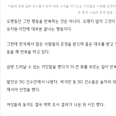
키움과 한화 일부 선수들이 방역 예방 수칙을 어기고도 거짓말로 사태를 모면하
은 특정 사실과 관계 없음.
오랫동안 그런 행동을 반복하는 것은 아니다. 오래지 않아 그것이
유치원 이전에 대부분 끝나는 행동이다.
그런데 한국에서 많은 사람들의 존경을 받으며 좋은 대우를 받고 
동을 해 빈축을 하고 있다.
금방 드러날 수 있는 거짓말을 했다가 더 큰 화를 부르는 일이 반
발단은 NC 선수단에서 나왔다. 박석민 등 NC 선수들은 술자리
제서야 인정을 했다.
여성들과 동석도 결국 역학 조사 결과가 나온 뒤 시인 했다.