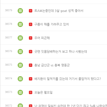
트A보는중인데 3살 goat 성적 좋아서
38579
N
구름이 해를 가려주고 있어
38578
N
우어 피곤해
38577
N
굿맨 잇몸담배하는거 보고 하나 사봤는데
38576
N
충남 금산군 vs 충북 영동군
38575
N
배지환이 밀억끼를 갔는데 거기서 콜업까지 됐다고?
38574
N
오늘은 월요일
38573
N
난 코쟁이 밀워키 요런데 한 2년 단기 끊고 fa로 나왔으
38572
N