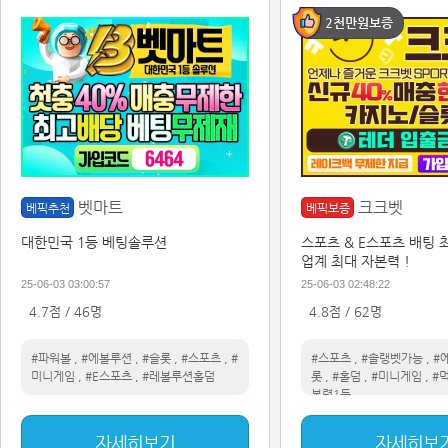
2천만원보증
벳마트
크크벳
베픽추천
베픽보증
대한민국 1등 베팅솔루션
스포츠 & E스포츠 배팅 
업계 최대 자본력 !
25-06-03 03:00:57
25-06-03 02:48:22
4.7점 / 46명
4.8점 / 62명
#파워볼
,
#에볼루션
,
#슬롯
,
#스포츠
,
#
#스포츠
,
#솔랭벳가능
,
#
미니게임
,
#E스포츠
,
#레볼루션홀덤
롯
,
#홀덤
,
#미니게임
,
#
본력1등
자세히보기
자세히보