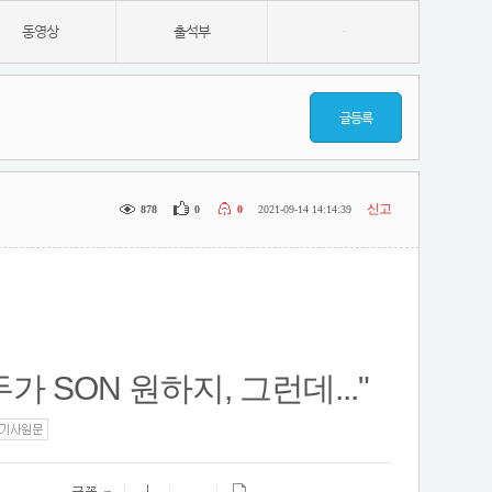
동영상
출석부
-
글등록
신고
878
0
0
2021-09-14 14:14:39
가 SON 원하지, 그런데..."