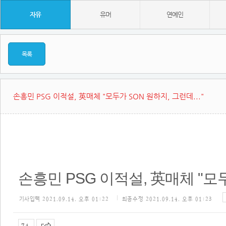
자유
유머
연예인
목록
손흥민 PSG 이적설, 英매체 "모두가 SON 원하지, 그런데..."
손흥민 PSG 이적설, 英매체 "모두
기사입력 2021.09.14. 오후 01:22
최종수정 2021.09.14. 오후 01:23
본문 텍스트 한단계 확대
본문 텍스트 한단계 축소
본문 프린트
좋아요 평가하기
74