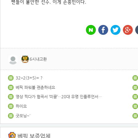
팬들이 불안한 선수. 이게 손흥민이다.
6시내고환
32÷2(3+5)= ?
베픽 파워볼 괜춘하네요
영상 찍다가 협곡서 ‘미끌’…20대 유명 인플루언서 사망
하이요
굿모닝~`
베픽 보증업체