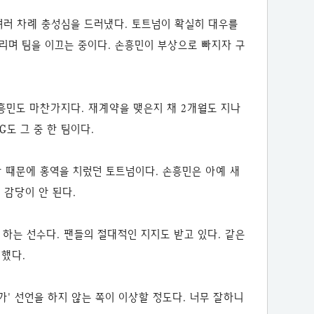
여러 차례 충성심을 드러냈다. 토트넘이 확실히 대우를
리며 팀을 이끄는 중이다. 손흥민이 부상으로 빠지자 구
손흥민도 마찬가지다. 재계약을 맺은지 채 2개월도 지나
도 그 중 한 팀이다.
란 때문에 홍역을 치렀던 토트넘이다. 손흥민은 아예 새
 감당이 안 된다.
상 하는 선수다. 팬들의 절대적인 지지도 받고 있다. 같은
 했다.
가' 선언을 하지 않는 쪽이 이상할 정도다. 너무 잘하니