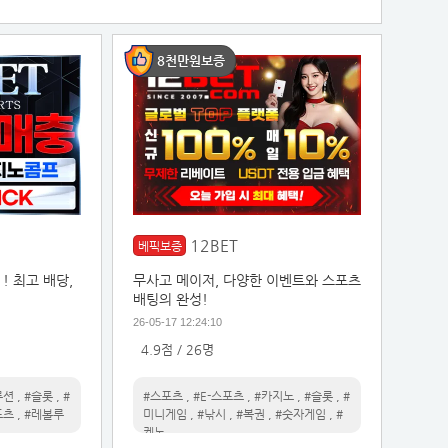
8천만원보증
12BET
베픽보증
! 최고 배당,
무사고 메이저, 다양한 이벤트와 스포츠
배팅의 완성!
26-05-17 12:24:10
4.9점 / 26명
루션
,
#슬롯
,
#
#스포츠
,
#E-스포츠
,
#카지노
,
#슬롯
,
#
포츠
,
#레볼루
미니게임
,
#낚시
,
#복권
,
#숫자게임
,
#
케노