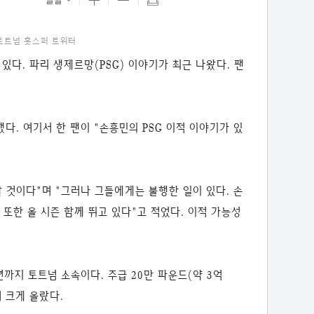
=토트넘 홋스퍼 트위터
 있다. 파리 생제르망(PSG) 이야기가 최근 나왔다. 팬
다. 여기서 한 팬이 "손흥민의 PSG 이적 이야기가 있
할 것이다"며 "그러나 그들에게는 불행한 일이 있다. 손
 또한 올 시즌 함께 뛰고 있다"고 적었다. 이적 가능성
년까지 토트넘 소속이다. 주급 20만 파운드(약 3억
서 크게 올랐다.