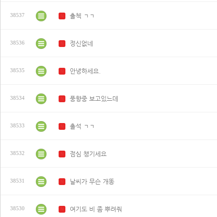
출첵 ㄱㄱ
38537
N
정신없네
38536
N
안녕하세요.
38535
N
풍향중 보고있느데
38534
N
출석 ㄱㄱ
38533
N
점심 챙기세요
38532
N
날씨가 무슨 개똥
38531
N
여기도 비 좀 뿌려줘
38530
N