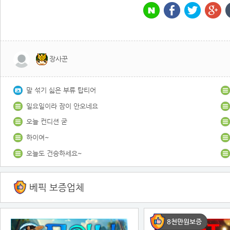
장사꾼
말 섞기 싫은 부류 탑티어
일요일이라 잠이 안오네요
오늘 컨디션 굳
하이여~
오늘도 건승하세요~
베픽 보증업체
8천만원보증