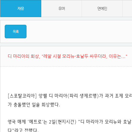
자유
유머
연예인
목록
디 마리아의 회상, "레알 시절 모리뉴-호날두 싸우더라, 이유는..."
[스포탈코리아] 앙헬 디 마리아(파리 생제르맹)가 과거 조제 
가 충돌했던 일을 회상했다.
영국 매체 '메트로'는 2일(현지시간) "디 마리아가 모리뉴와 
다"라고 전했다.