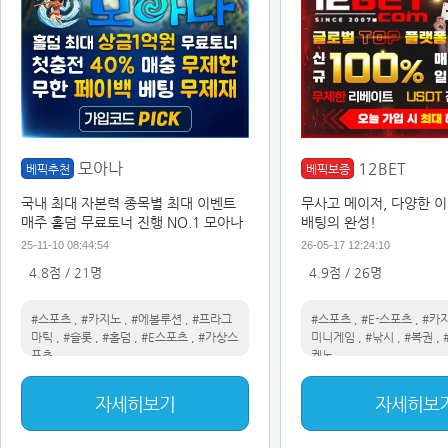
모아나
12BET
베픽추천
베픽보증
국내 최대 자본력 종목별 최대 이벤트
무사고 메이저, 다양한 
매주 홀덤 무료토너 진행 NO.1 모아나
배팅의 완성!
25-11-10 08:44:54
26-05-17 12:24:10
4.8점 / 21명
4.9점 / 26명
#스포츠
,
#카지노
,
#에볼루션
,
#프라그
#스포츠
,
#E-스포츠
,
#카
마틱
,
#슬롯
,
#홀덤
,
#E스포츠
,
#가상스
미니게임
,
#낚시
,
#복권
,
포츠
케노
자세히보기
자세히보